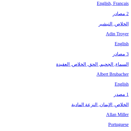
English, Français
2 مصادر
الخلاص, التبشير
Adin Troyer
English
3 مصادر
السماء, الجحيم, الحق, الخلاص, العقيدة
Albert Brubacher
English
1 مصدر
الخلاص, الإيمان, النزعة المادية
Allan Miller
Portuguese