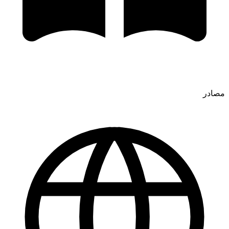
مصادر