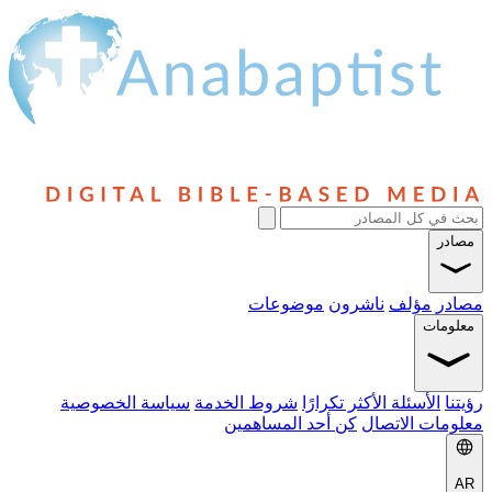
مصادر
مصادر
مؤلف
ناشرون
موضوعات
معلومات
رؤيتنا
الأسئلة الأكثر تكرارًا
شروط الخدمة
سياسة الخصوصية
معلومات الاتصال
كن أحد المساهمين
AR