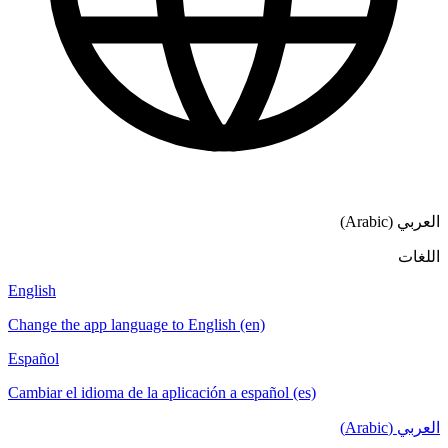
العربي (Arabic)
اللغات
English
Change the app language to English (en)
Español
Cambiar el idioma de la aplicación a español (es)
العربي (Arabic)