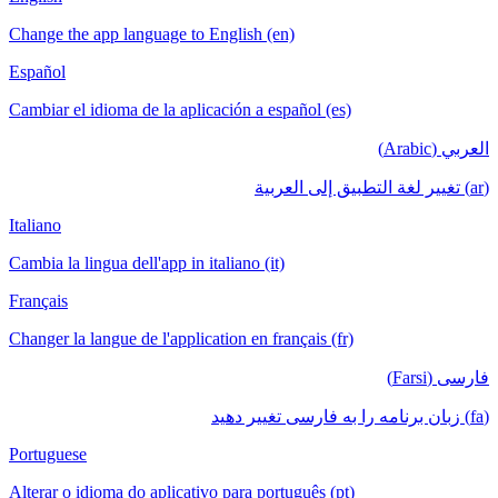
Change the app language to English (en)
Español
Cambiar el idioma de la aplicación a español (es)
العربي (Arabic)
(ar) تغيير لغة التطبيق إلى العربية
Italiano
Cambia la lingua dell'app in italiano (it)
Français
Changer la langue de l'application en français (fr)
فارسی (Farsi)
(fa) زبان برنامه را به فارسی تغییر دهید
Portuguese
Alterar o idioma do aplicativo para português (pt)