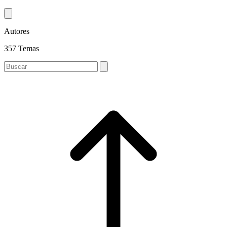
Autores
357 Temas