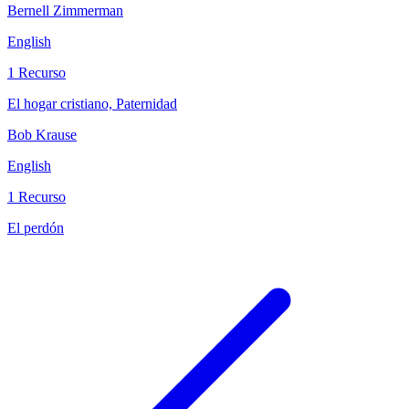
Bernell Zimmerman
English
1 Recurso
El hogar cristiano, Paternidad
Bob Krause
English
1 Recurso
El perdón