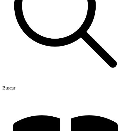
Buscar