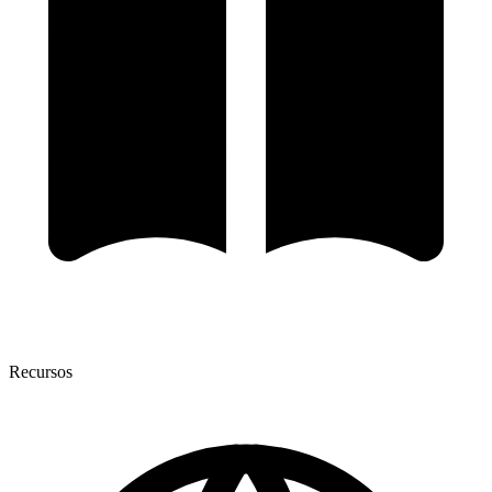
Recursos