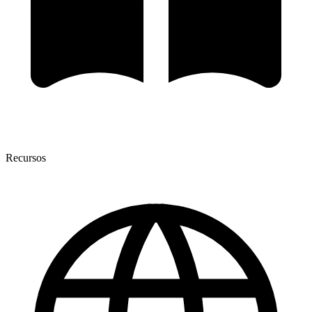
Recursos