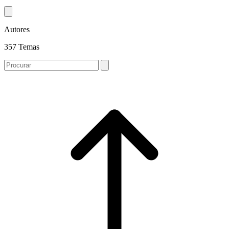
Autores
357 Temas