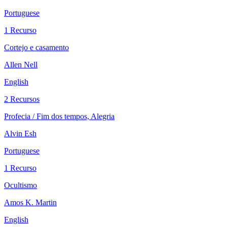
Portuguese
1 Recurso
Cortejo e casamento
Allen Nell
English
2 Recursos
Profecia / Fim dos tempos, Alegria
Alvin Esh
Portuguese
1 Recurso
Ocultismo
Amos K. Martin
English