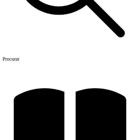
Procurar