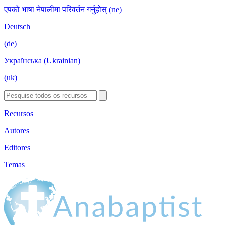
एपको भाषा नेपालीमा परिवर्तन गर्नुहोस् (ne)
Deutsch
(de)
Українська (Ukrainian)
(uk)
Recursos
Autores
Editores
Temas