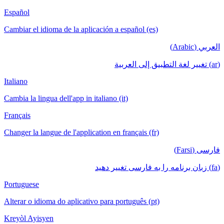
Español
Cambiar el idioma de la aplicación a español (es)
العربي (Arabic)
(ar) تغيير لغة التطبيق إلى العربية
Italiano
Cambia la lingua dell'app in italiano (it)
Français
Changer la langue de l'application en français (fr)
فارسی (Farsi)
(fa) زبان برنامه را به فارسی تغییر دهید
Portuguese
Alterar o idioma do aplicativo para português (pt)
Kreyòl Ayisyen