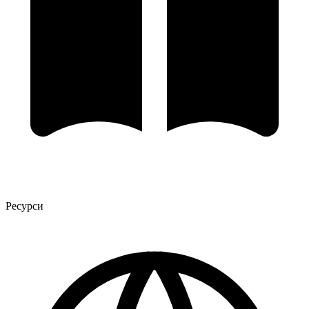
Ресурси