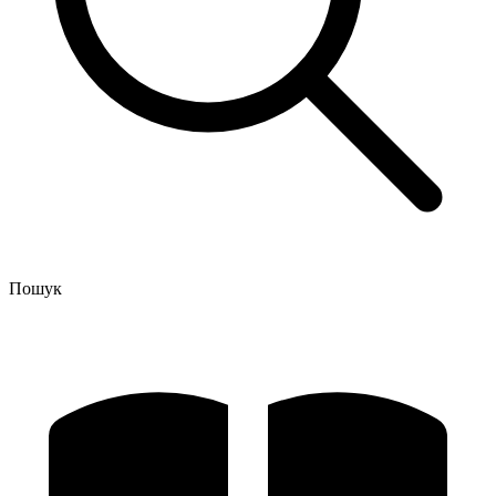
Пошук