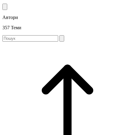
Автори
357 Теми