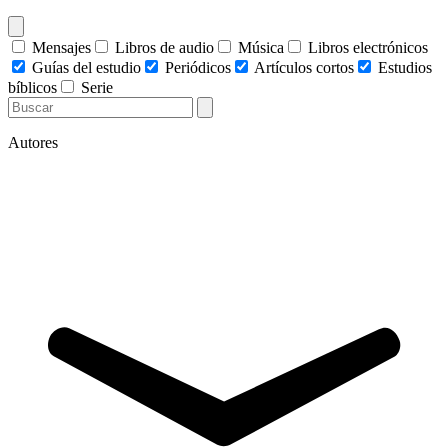
Mensajes
Libros de audio
Música
Libros electrónicos
Guías del estudio
Periódicos
Artículos cortos
Estudios
bíblicos
Serie
Autores