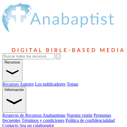
Recursos
Recursos
Autores
Los publicadores
Temas
Información
Respecto de Recursos Anabaptistas
Nuestra visión
Preguntas
frecuentes
Términos y condiciones
Política de confidencialidad
Contacto
Sea un colaborador