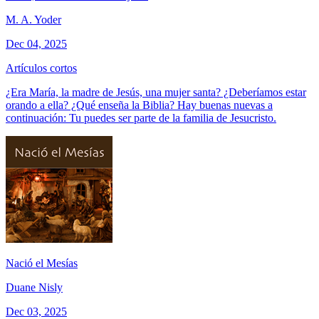
M. A. Yoder
Dec 04, 2025
Artículos cortos
¿Era María, la madre de Jesús, una mujer santa? ¿Deberíamos estar
orando a ella? ¿Qué enseña la Biblia? Hay buenas nuevas a
continuación: Tu puedes ser parte de la familia de Jesucristo.
Nació el Mesías
Duane Nisly
Dec 03, 2025