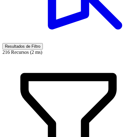
Resultados de Filtro
216 Recursos (2 ms)