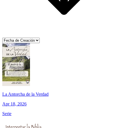
La Antorcha de la Verdad
Apr 18, 2026
Serie