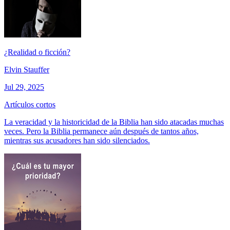
¿Realidad o ficción?
Elvin Stauffer
Jul 29, 2025
Artículos cortos
La veracidad y la historicidad de la Biblia han sido atacadas muchas
veces. Pero la Biblia permanece aún después de tantos años,
mientras sus acusadores han sido silenciados.