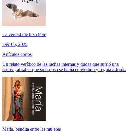
La verdad me hizo libre
Dec 05, 2025
Artículos cortos
Un relato verídico de las luchas internas y dudas que sufrió una
esposa, al saber que su esposo se había convertido y seguía a Jesús.
María, bendita entre las mujeres