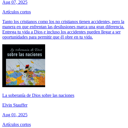
Aug 07, 2025
Artículos cortos
Tanto los cristianos como los no cristianos tienen accidentes, pero la
manera en que enfrentan las desilusiones marca una gran diferencia.
Entrega tu vida a Dios e incluso los accidentes pueden llegar a ser
oportunidades para permitir que él obre en tu vida.
La soberanía de Dios sobre las naciones
Elvin Stauffer
Aug 01, 2025
Artículos cortos