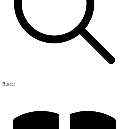
Buscar