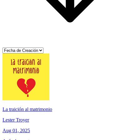
La traición al matrimonio
Lester Troyer
Aug 01, 2025