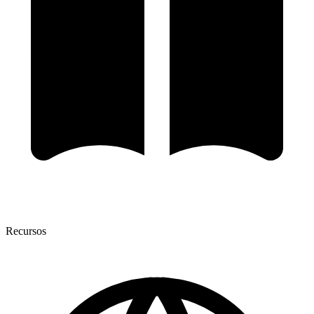
Recursos