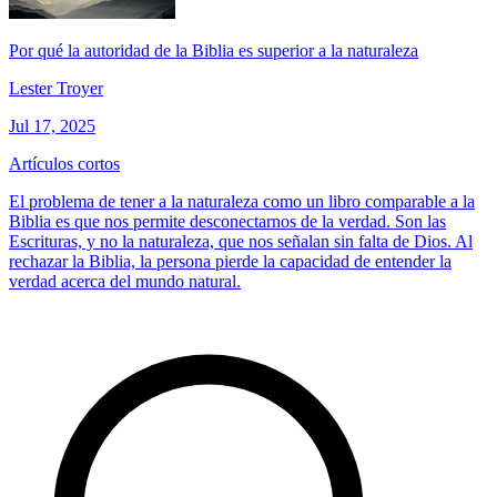
Por qué la autoridad de la Biblia es superior a la naturaleza
Lester Troyer
Jul 17, 2025
Artículos cortos
El problema de tener a la naturaleza como un libro comparable a la
Biblia es que nos permite desconectarnos de la verdad. Son las
Escrituras, y no la naturaleza, que nos señalan sin falta de Dios. Al
rechazar la Biblia, la persona pierde la capacidad de entender la
verdad acerca del mundo natural.