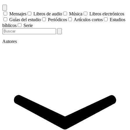
Mensajes
Libros de audio
Música
Libros electrónicos
Guías del estudio
Periódicos
Artículos cortos
Estudios
bíblicos
Serie
Autores