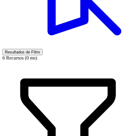
Resultados de Filtro
6 Recursos (0 ms)