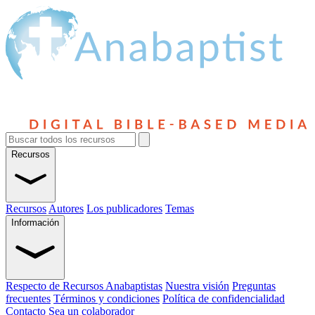
Recursos
Recursos
Autores
Los publicadores
Temas
Información
Respecto de Recursos Anabaptistas
Nuestra visión
Preguntas
frecuentes
Términos y condiciones
Política de confidencialidad
Contacto
Sea un colaborador