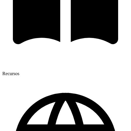
Recursos