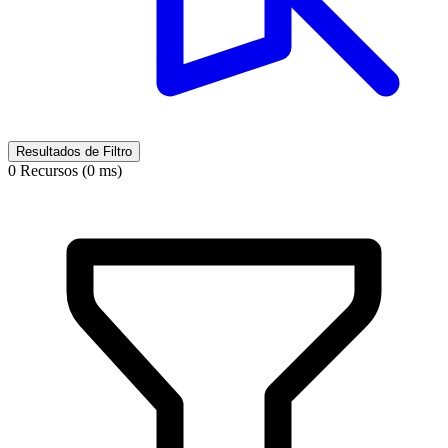
Resultados de Filtro
0 Recursos (0 ms)