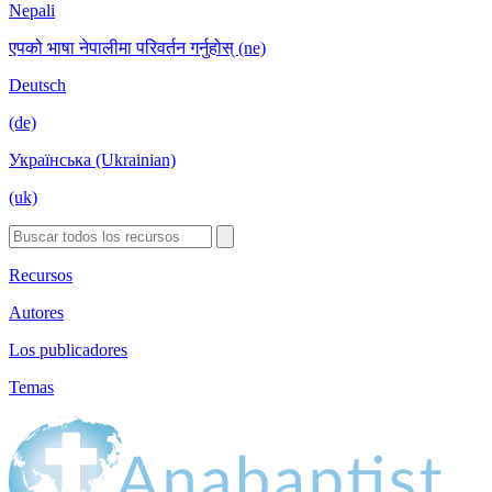
Nepali
एपको भाषा नेपालीमा परिवर्तन गर्नुहोस् (ne)
Deutsch
(de)
Українська (Ukrainian)
(uk)
Recursos
Autores
Los publicadores
Temas