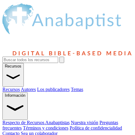
Recursos
Recursos
Autores
Los publicadores
Temas
Información
Respecto de Recursos Anabaptistas
Nuestra visión
Preguntas
frecuentes
Términos y condiciones
Política de confidencialidad
Contacto
Sea un colaborador