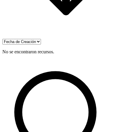
No se encontraron recursos.