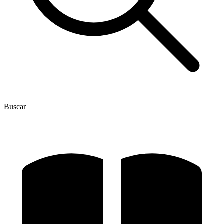
Buscar