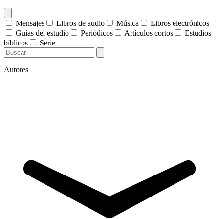
Mensajes
Libros de audio
Música
Libros electrónicos
Guías del estudio
Periódicos
Artículos cortos
Estudios
bíblicos
Serie
Autores