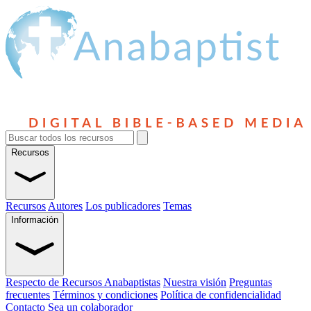
Recursos
Recursos
Autores
Los publicadores
Temas
Información
Respecto de Recursos Anabaptistas
Nuestra visión
Preguntas
frecuentes
Términos y condiciones
Política de confidencialidad
Contacto
Sea un colaborador