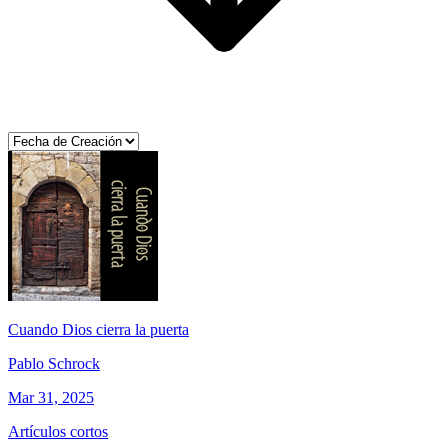
Cuando Dios cierra la puerta
Pablo Schrock
Mar 31, 2025
Artículos cortos