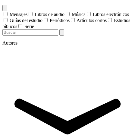
Mensajes
Libros de audio
Música
Libros electrónicos
Guías del estudio
Periódicos
Artículos cortos
Estudios
bíblicos
Serie
Autores