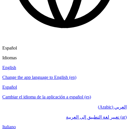
Español
Idiomas
English
Change the app language to English (en)
Español
Cambiar el idioma de la aplicación a español (es)
العربي (Arabic)
(ar) تغيير لغة التطبيق إلى العربية
Italiano