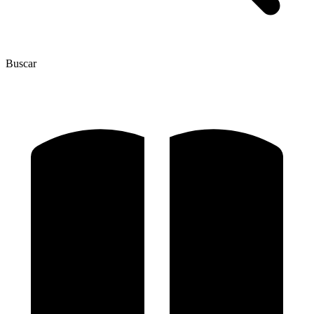
Buscar