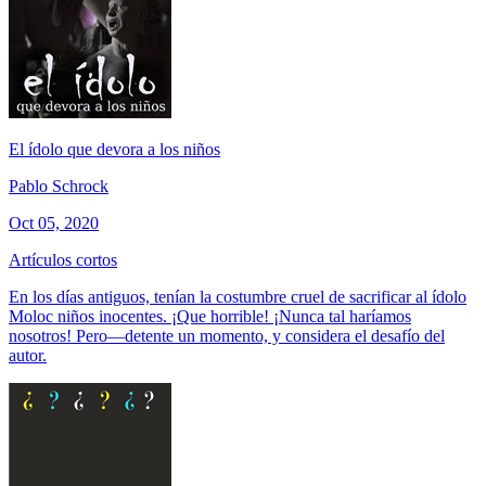
El ídolo que devora a los niños
Pablo Schrock
Oct 05, 2020
Artículos cortos
En los días antiguos, tenían la costumbre cruel de sacrificar al ídolo
Moloc niños inocentes. ¡Que horrible! ¡Nunca tal haríamos
nosotros! Pero—detente un momento, y considera el desafío del
autor.