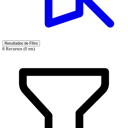
Resultados de Filtro
8 Recursos (0 ms)