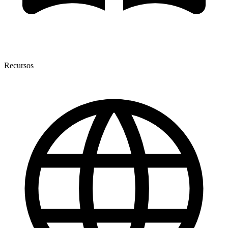
Recursos