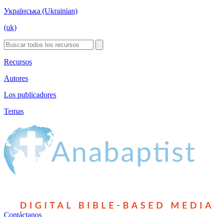
Українська (Ukrainian)
(uk)
Recursos
Autores
Los publicadores
Temas
Contáctanos