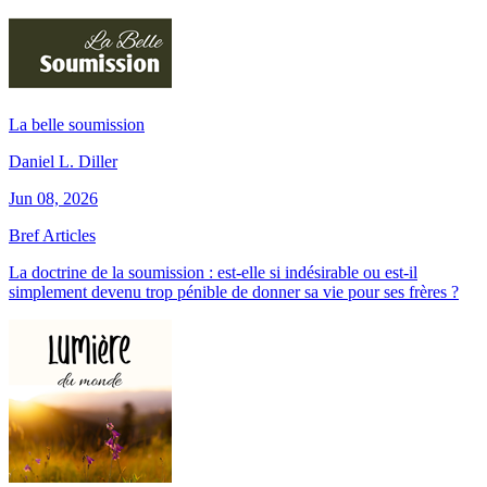
La belle soumission
Daniel L. Diller
Jun 08, 2026
Bref Articles
La doctrine de la soumission : est-elle si indésirable ou est-il
simplement devenu trop pénible de donner sa vie pour ses frères ?