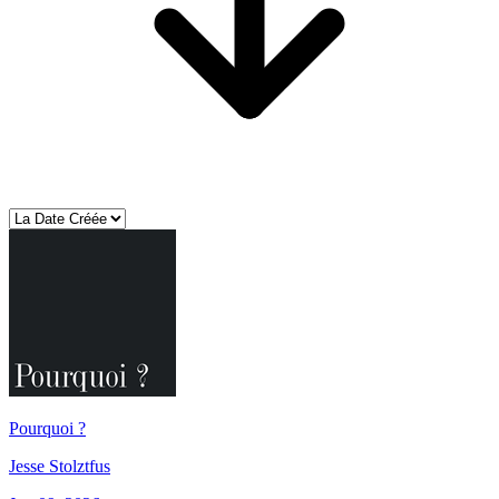
Pourquoi ?
Jesse Stolztfus