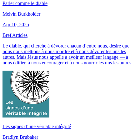
Parler comme le diable
Melvin Burkholder
Apr 10, 2025
Bref Articles
Le diable, qui cherche à dévorer chacun d’entre nous, désire que
nous nous mettions à nous mordre et à nous dévorer les uns les
autres. Mais Jésus nous appelle à avoir un meilleur langage — à
nous édifier, à nous encourager et à nous nourrir les uns les autres.
Les signes d’une véritable intégrité
Bradlyn Brubaker