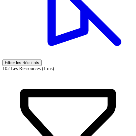
Filtrer les Résultats
102 Les Ressources (1 ms)