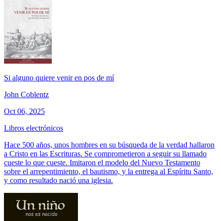
Si alguno quiere venir en pos de mí
John Coblentz
Oct 06, 2025
Libros electrónicos
Hace 500 años, unos hombres en su búsqueda de la verdad hallaron
a Cristo en las Escrituras. Se comprometieron a seguir su llamado
cueste lo que cueste. Imitaron el modelo del Nuevo Testamento
sobre el arrepentimiento, el bautismo, y la entrega al Espíritu Santo,
y como resultado nació una iglesia.