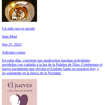
Un niño nos es nacido
Juan Mast
Sep 25, 2025
Artículos cortos
En estos días, conviene que analicemos nuestras actividades
navideñas con cuidado a la luz de la Palabra de Dios. Celebremos el
nuevo nacimiento que efectúa el Espíritu Santo en nosotros hoy, y
no solamente en la época de la Navidad.