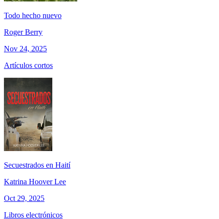
Todo hecho nuevo
Roger Berry
Nov 24, 2025
Artículos cortos
Secuestrados en Haití
Katrina Hoover Lee
Oct 29, 2025
Libros electrónicos