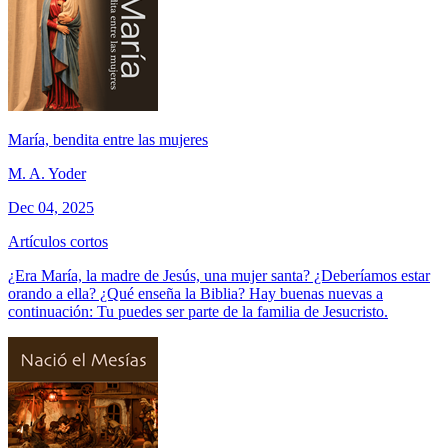
María, bendita entre las mujeres
M. A. Yoder
Dec 04, 2025
Artículos cortos
¿Era María, la madre de Jesús, una mujer santa? ¿Deberíamos estar
orando a ella? ¿Qué enseña la Biblia? Hay buenas nuevas a
continuación: Tu puedes ser parte de la familia de Jesucristo.