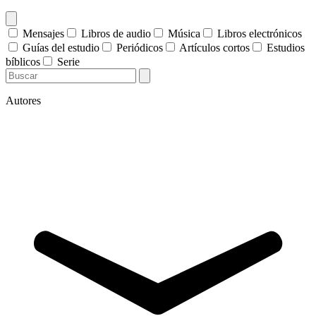
Mensajes
Libros de audio
Música
Libros electrónicos
Guías del estudio
Periódicos
Artículos cortos
Estudios
bíblicos
Serie
Autores