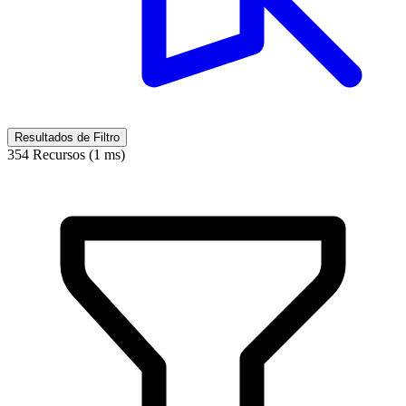
Resultados de Filtro
354 Recursos (1 ms)