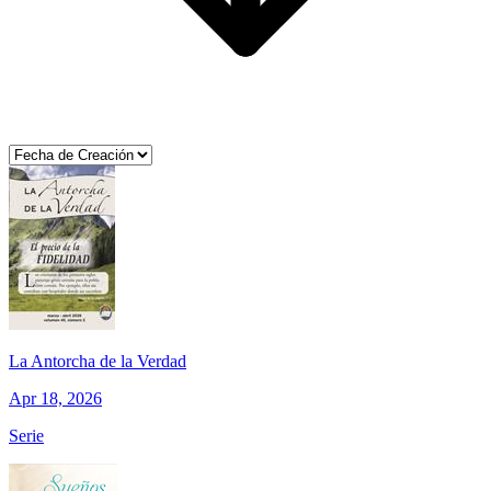
La Antorcha de la Verdad
Apr 18, 2026
Serie