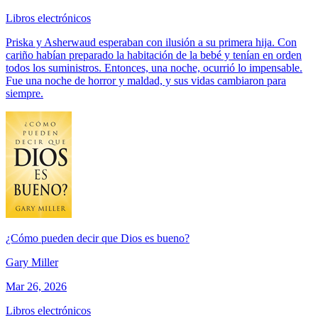
Libros electrónicos
Priska y Asherwaud esperaban con ilusión a su primera hija. Con
cariño habían preparado la habitación de la bebé y tenían en orden
todos los suministros. Entonces, una noche, ocurrió lo impensable.
Fue una noche de horror y maldad, y sus vidas cambiaron para
siempre.
¿Cómo pueden decir que Dios es bueno?
Gary Miller
Mar 26, 2026
Libros electrónicos