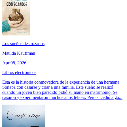
Los sueños destrozados
Matilda Kauffman
Apr 08, 2026
Libros electrónicos
Esta es la historia conmovedora de la experiencia de una hermana.
Soñaba con casarse y criar a una familia. Este sueño se realizó
cuando un joven bien parecido pidió su mano en matrimonio. Se
casaron y experimentaron muchos años felices. Pero sucedió algo...