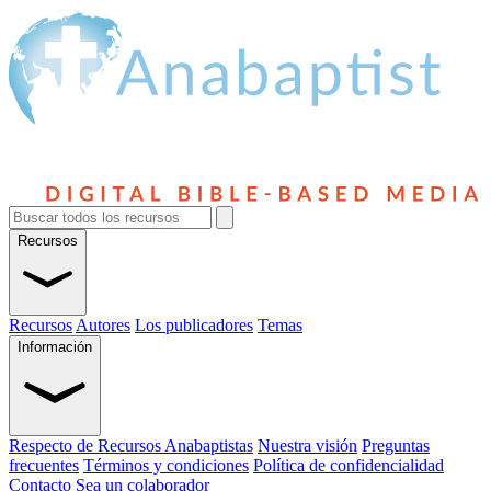
Recursos
Recursos
Autores
Los publicadores
Temas
Información
Respecto de Recursos Anabaptistas
Nuestra visión
Preguntas
frecuentes
Términos y condiciones
Política de confidencialidad
Contacto
Sea un colaborador