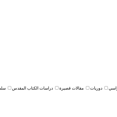
راسي
دوريات
مقالات قصيرة
دراسات الكتاب المقدس
سلس