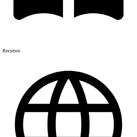
Recursos