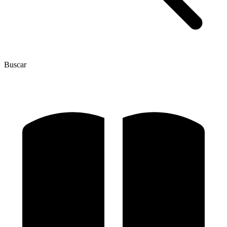
Buscar