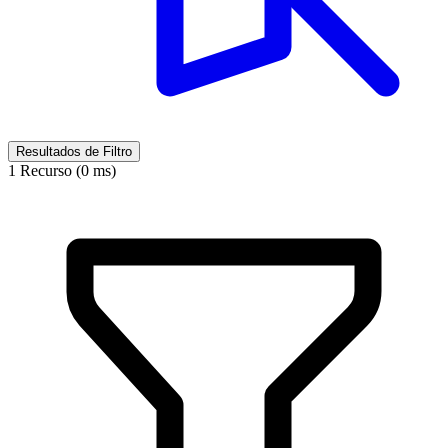
Resultados de Filtro
1 Recurso (0 ms)