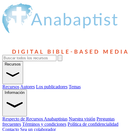
Recursos
Recursos
Autores
Los publicadores
Temas
Información
Respecto de Recursos Anabaptistas
Nuestra visión
Preguntas
frecuentes
Términos y condiciones
Política de confidencialidad
Contacto
Sea un colaborador