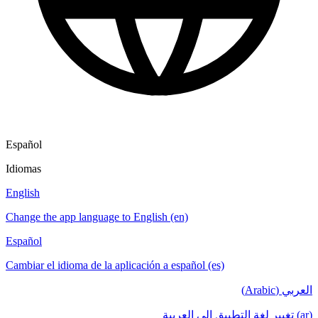
Español
Idiomas
English
Change the app language to English (en)
Español
Cambiar el idioma de la aplicación a español (es)
العربي (Arabic)
(ar) تغيير لغة التطبيق إلى العربية