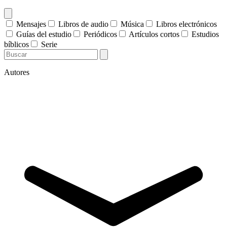
Mensajes
Libros de audio
Música
Libros electrónicos
Guías del estudio
Periódicos
Artículos cortos
Estudios
bíblicos
Serie
Autores