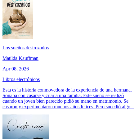
Los sueños destrozados
Matilda Kauffman
Apr 08, 2026
Libros electrónicos
Esta es la historia conmovedora de la experiencia de una hermana.
Soñaba con casarse y criar a una familia. Este sueño se realizó
cuando un joven bien parecido pidió su mano en matrimonio. Se
casaron y experimentaron muchos años felices. Pero sucedió algo...