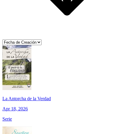
La Antorcha de la Verdad
Apr 18, 2026
Serie