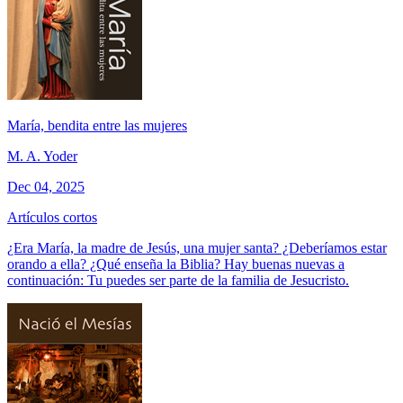
María, bendita entre las mujeres
M. A. Yoder
Dec 04, 2025
Artículos cortos
¿Era María, la madre de Jesús, una mujer santa? ¿Deberíamos estar
orando a ella? ¿Qué enseña la Biblia? Hay buenas nuevas a
continuación: Tu puedes ser parte de la familia de Jesucristo.