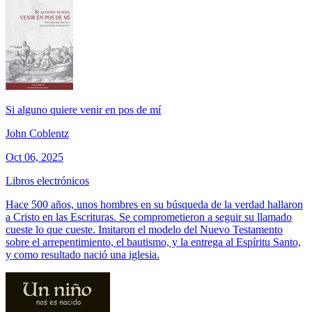
Si alguno quiere venir en pos de mí
John Coblentz
Oct 06, 2025
Libros electrónicos
Hace 500 años, unos hombres en su búsqueda de la verdad hallaron
a Cristo en las Escrituras. Se comprometieron a seguir su llamado
cueste lo que cueste. Imitaron el modelo del Nuevo Testamento
sobre el arrepentimiento, el bautismo, y la entrega al Espíritu Santo,
y como resultado nació una iglesia.