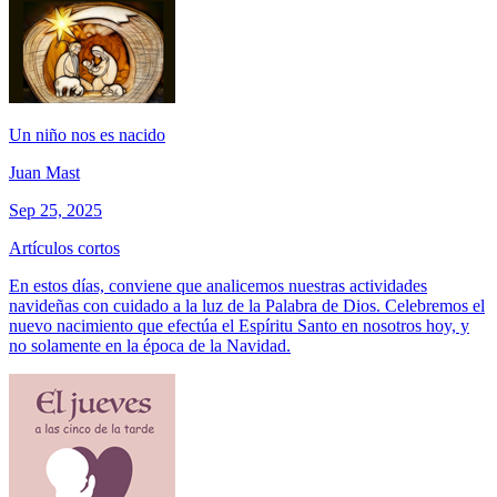
Un niño nos es nacido
Juan Mast
Sep 25, 2025
Artículos cortos
En estos días, conviene que analicemos nuestras actividades
navideñas con cuidado a la luz de la Palabra de Dios. Celebremos el
nuevo nacimiento que efectúa el Espíritu Santo en nosotros hoy, y
no solamente en la época de la Navidad.