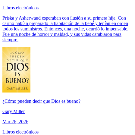
Libros electrónicos
Priska y Asherwaud esperaban con ilusión a su primera hija. Con
cariño habían preparado la habitación de la bebé y tenían en orden
todos los suministros. Entonces, una noche, ocurrió lo impensable.
Fue una noche de horror y maldad, y sus vidas cambiaron para
siempre.
¿Cómo pueden decir que Dios es bueno?
Gary Miller
Mar 26, 2026
Libros electrónicos