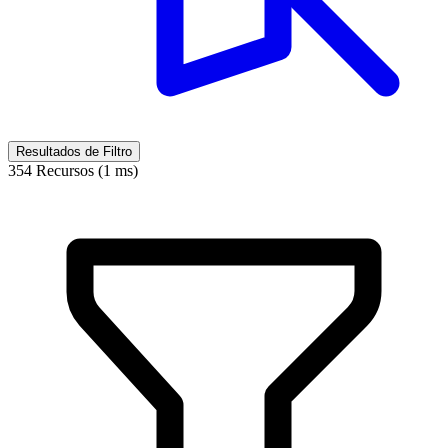
Resultados de Filtro
354 Recursos (1 ms)