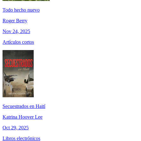
Todo hecho nuevo
Roger Berry
Nov 24, 2025
Artículos cortos
Secuestrados en Haití
Katrina Hoover Lee
Oct 29, 2025
Libros electrónicos