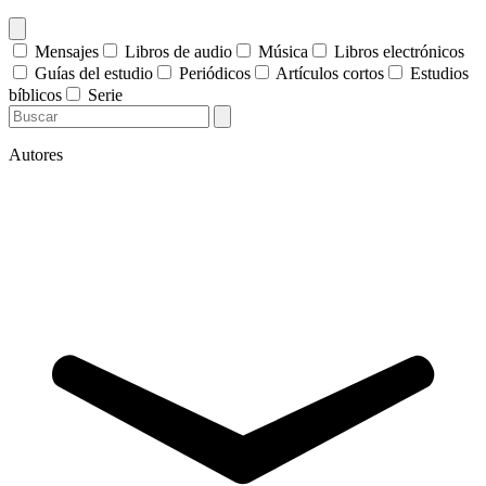
Mensajes
Libros de audio
Música
Libros electrónicos
Guías del estudio
Periódicos
Artículos cortos
Estudios
bíblicos
Serie
Autores