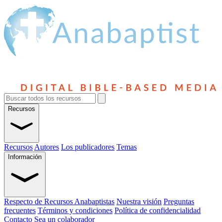
Recursos
Recursos
Autores
Los publicadores
Temas
Información
Respecto de Recursos Anabaptistas
Nuestra visión
Preguntas
frecuentes
Términos y condiciones
Política de confidencialidad
Contacto
Sea un colaborador