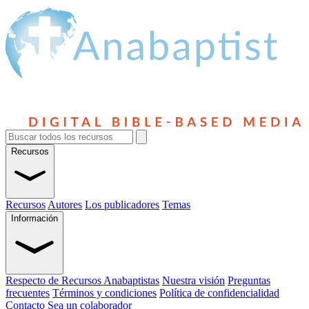
Recursos
Recursos
Autores
Los publicadores
Temas
Información
Respecto de Recursos Anabaptistas
Nuestra visión
Preguntas
frecuentes
Términos y condiciones
Política de confidencialidad
Contacto
Sea un colaborador