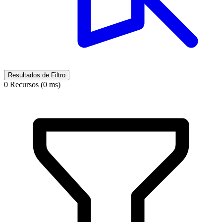
Resultados de Filtro
0 Recursos (0 ms)