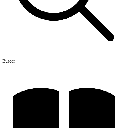
Buscar