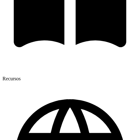
Recursos