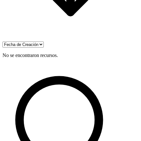
No se encontraron recursos.