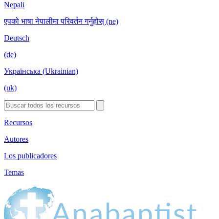
Nepali
एपको भाषा नेपालीमा परिवर्तन गर्नुहोस् (ne)
Deutsch
(de)
Українська (Ukrainian)
(uk)
Recursos
Autores
Los publicadores
Temas