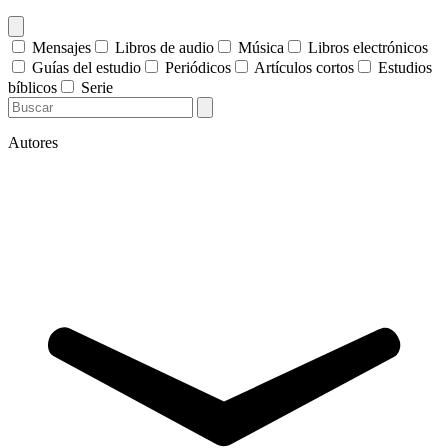
Mensajes
Libros de audio
Música
Libros electrónicos
Guías del estudio
Periódicos
Artículos cortos
Estudios
bíblicos
Serie
Autores