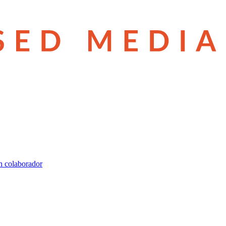
n colaborador