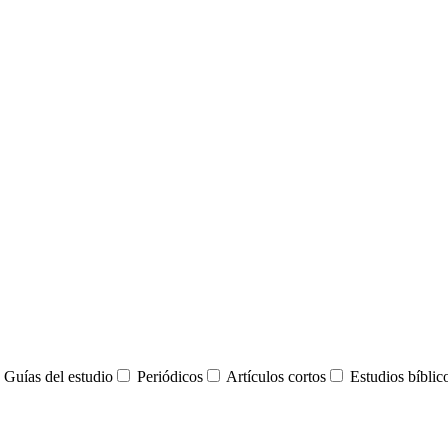
Guías del estudio
Periódicos
Artículos cortos
Estudios bíblic