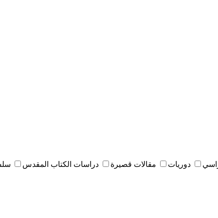
راسي
دوريات
مقالات قصيرة
دراسات الكتاب المقدس
سلس