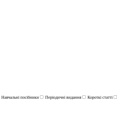
Навчальні посібники
Періодичні видання
Короткі статті