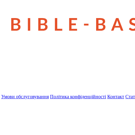
Умови обслуговування
Політика конфіденційності
Контакт
Стат