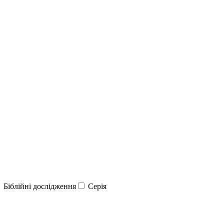
Біблійні дослідження
Серія