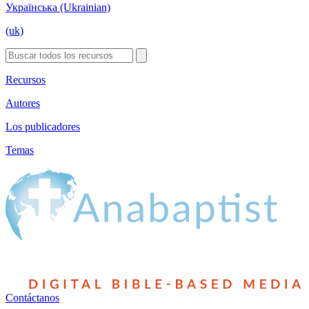
Українська (Ukrainian)
(uk)
Recursos
Autores
Los publicadores
Temas
Contáctanos