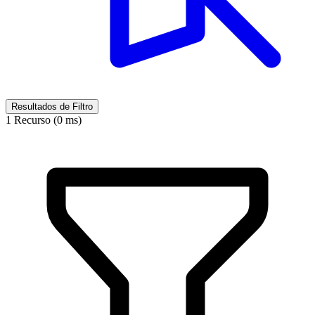
Resultados de Filtro
1 Recurso (0 ms)