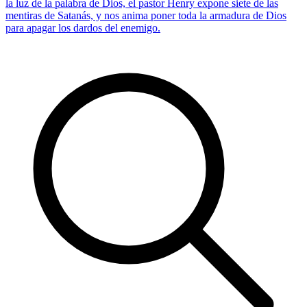
la luz de la palabra de Dios, el pastor Henry expone siete de las
mentiras de Satanás, y nos anima poner toda la armadura de Dios
para apagar los dardos del enemigo.