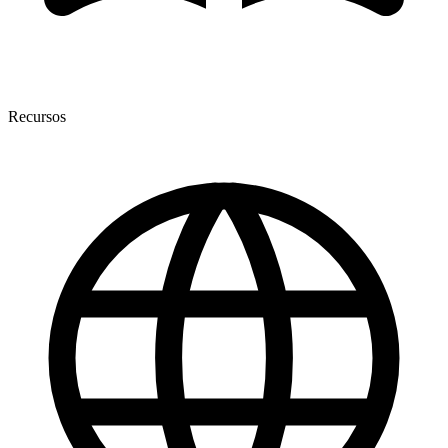
Recursos