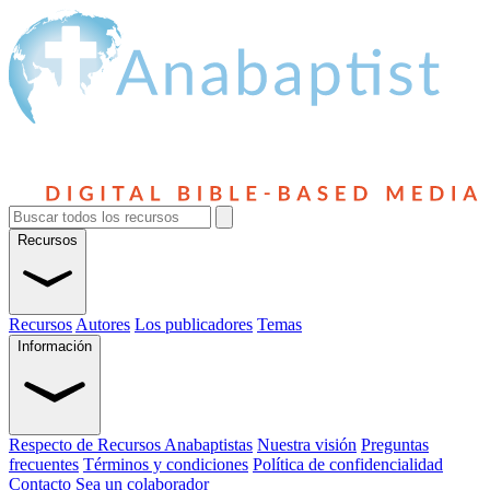
Recursos
Recursos
Autores
Los publicadores
Temas
Información
Respecto de Recursos Anabaptistas
Nuestra visión
Preguntas
frecuentes
Términos y condiciones
Política de confidencialidad
Contacto
Sea un colaborador