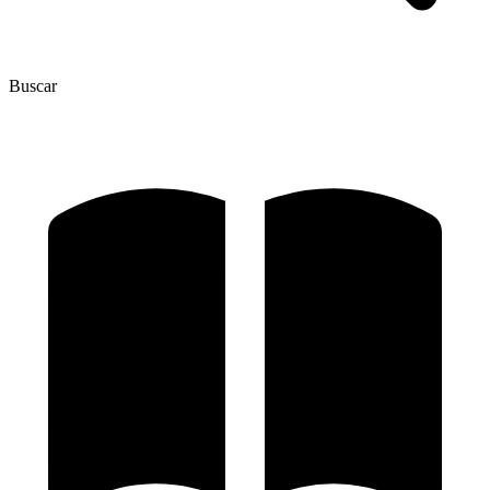
Buscar