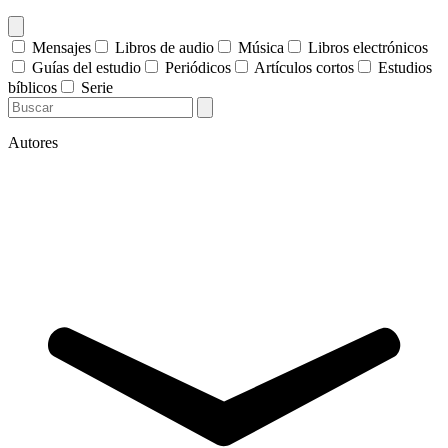
Mensajes
Libros de audio
Música
Libros electrónicos
Guías del estudio
Periódicos
Artículos cortos
Estudios
bíblicos
Serie
Autores