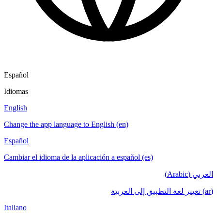
Español
Idiomas
English
Change the app language to English (en)
Español
Cambiar el idioma de la aplicación a español (es)
العربي (Arabic)
(ar) تغيير لغة التطبيق إلى العربية
Italiano