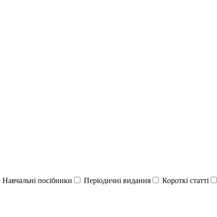
Навчальні посібники
Періодичні видання
Короткі статті