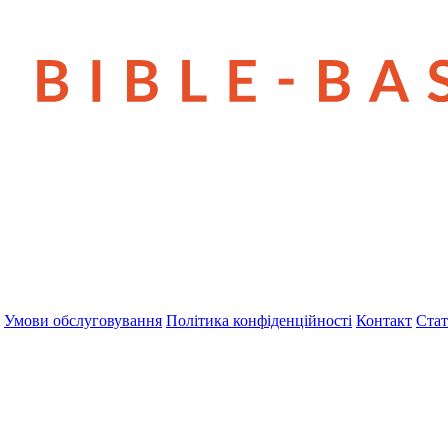
Умови обслуговування
Політика конфіденційності
Контакт
Стат