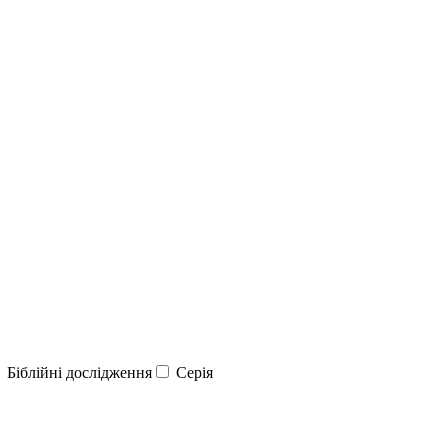
Біблійні дослідження
Серія