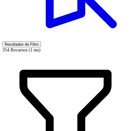
Resultados de Filtro
354 Recursos (1 ms)