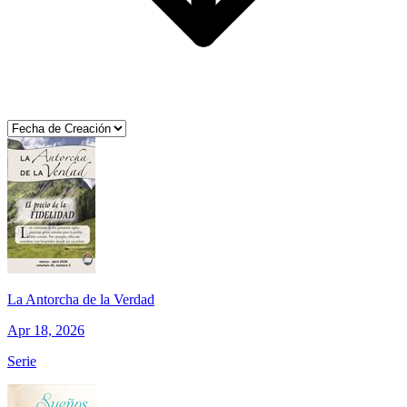
La Antorcha de la Verdad
Apr 18, 2026
Serie