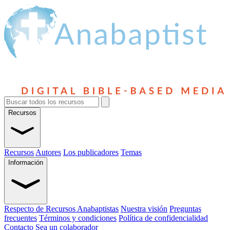
Recursos
Recursos
Autores
Los publicadores
Temas
Información
Respecto de Recursos Anabaptistas
Nuestra visión
Preguntas
frecuentes
Términos y condiciones
Política de confidencialidad
Contacto
Sea un colaborador