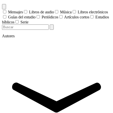
Mensajes
Libros de audio
Música
Libros electrónicos
Guías del estudio
Periódicos
Artículos cortos
Estudios
bíblicos
Serie
Autores