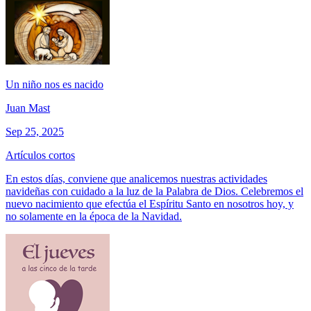
Un niño nos es nacido
Juan Mast
Sep 25, 2025
Artículos cortos
En estos días, conviene que analicemos nuestras actividades
navideñas con cuidado a la luz de la Palabra de Dios. Celebremos el
nuevo nacimiento que efectúa el Espíritu Santo en nosotros hoy, y
no solamente en la época de la Navidad.