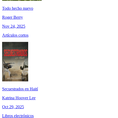
Todo hecho nuevo
Roger Berry
Nov 24, 2025
Artículos cortos
Secuestrados en Haití
Katrina Hoover Lee
Oct 29, 2025
Libros electrónicos