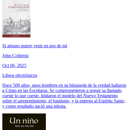
Si alguno quiere venir en pos de mí
John Coblentz
Oct 06, 2025
Libros electrónicos
Hace 500 años, unos hombres en su búsqueda de la verdad hallaron
a Cristo en las Escrituras. Se comprometieron a seguir su llamado
cueste lo que cueste. Imitaron el modelo del Nuevo Testamento
sobre el arrepentimiento, el bautismo, y la entrega al Espíritu Santo,
y como resultado nació una iglesia.