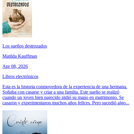
Los sueños destrozados
Matilda Kauffman
Apr 08, 2026
Libros electrónicos
Esta es la historia conmovedora de la experiencia de una hermana.
Soñaba con casarse y criar a una familia. Este sueño se realizó
cuando un joven bien parecido pidió su mano en matrimonio. Se
casaron y experimentaron muchos años felices. Pero sucedió algo...