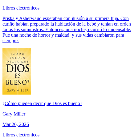
Libros electrónicos
Priska y Asherwaud esperaban con ilusión a su primera hija. Con
cariño habían preparado la habitación de la bebé y tenían en orden
todos los suministros. Entonces, una noche, ocurrió lo impensable.
Fue una noche de horror y maldad, y sus vidas cambiaron para
siempre.
¿Cómo pueden decir que Dios es bueno?
Gary Miller
Mar 26, 2026
Libros electrónicos