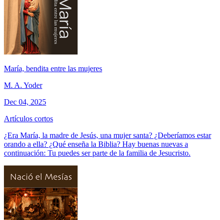
María, bendita entre las mujeres
M. A. Yoder
Dec 04, 2025
Artículos cortos
¿Era María, la madre de Jesús, una mujer santa? ¿Deberíamos estar
orando a ella? ¿Qué enseña la Biblia? Hay buenas nuevas a
continuación: Tu puedes ser parte de la familia de Jesucristo.