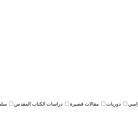
راسي
دوريات
مقالات قصيرة
دراسات الكتاب المقدس
سلس