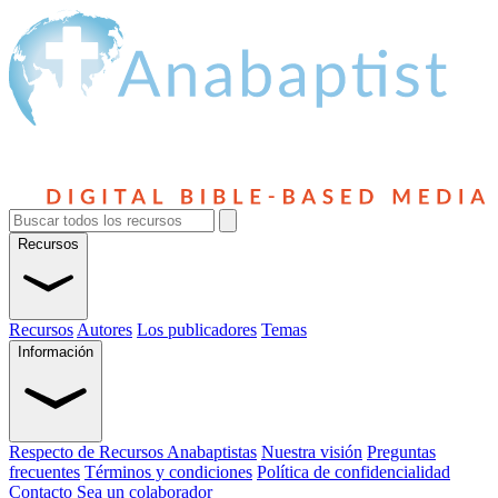
Recursos
Recursos
Autores
Los publicadores
Temas
Información
Respecto de Recursos Anabaptistas
Nuestra visión
Preguntas
frecuentes
Términos y condiciones
Política de confidencialidad
Contacto
Sea un colaborador