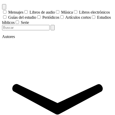
Mensajes
Libros de audio
Música
Libros electrónicos
Guías del estudio
Periódicos
Artículos cortos
Estudios
bíblicos
Serie
Autores