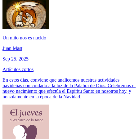
Un niño nos es nacido
Juan Mast
Sep 25, 2025
Artículos cortos
En estos días, conviene que analicemos nuestras actividades
navideñas con cuidado a la luz de la Palabra de Dios. Celebremos el
nuevo nacimiento que efectúa el Espíritu Santo en nosotros hoy, y
no solamente en la época de la Navidad.