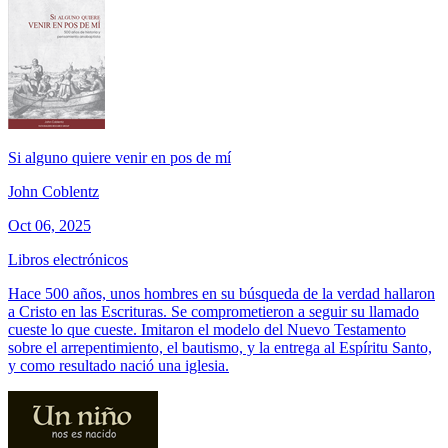
Si alguno quiere venir en pos de mí
John Coblentz
Oct 06, 2025
Libros electrónicos
Hace 500 años, unos hombres en su búsqueda de la verdad hallaron
a Cristo en las Escrituras. Se comprometieron a seguir su llamado
cueste lo que cueste. Imitaron el modelo del Nuevo Testamento
sobre el arrepentimiento, el bautismo, y la entrega al Espíritu Santo,
y como resultado nació una iglesia.