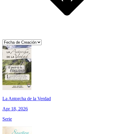
La Antorcha de la Verdad
Apr 18, 2026
Serie