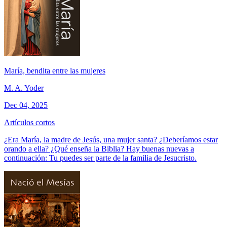
María, bendita entre las mujeres
M. A. Yoder
Dec 04, 2025
Artículos cortos
¿Era María, la madre de Jesús, una mujer santa? ¿Deberíamos estar
orando a ella? ¿Qué enseña la Biblia? Hay buenas nuevas a
continuación: Tu puedes ser parte de la familia de Jesucristo.