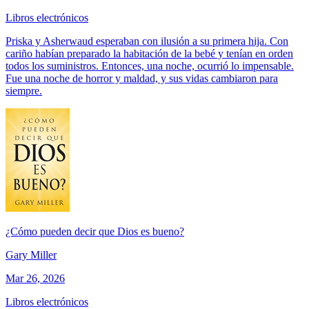
Libros electrónicos
Priska y Asherwaud esperaban con ilusión a su primera hija. Con
cariño habían preparado la habitación de la bebé y tenían en orden
todos los suministros. Entonces, una noche, ocurrió lo impensable.
Fue una noche de horror y maldad, y sus vidas cambiaron para
siempre.
¿Cómo pueden decir que Dios es bueno?
Gary Miller
Mar 26, 2026
Libros electrónicos