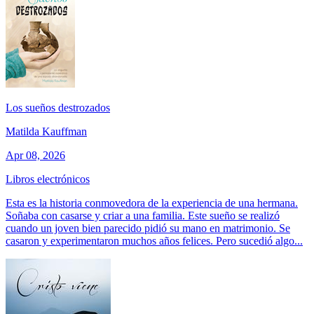
Los sueños destrozados
Matilda Kauffman
Apr 08, 2026
Libros electrónicos
Esta es la historia conmovedora de la experiencia de una hermana.
Soñaba con casarse y criar a una familia. Este sueño se realizó
cuando un joven bien parecido pidió su mano en matrimonio. Se
casaron y experimentaron muchos años felices. Pero sucedió algo...