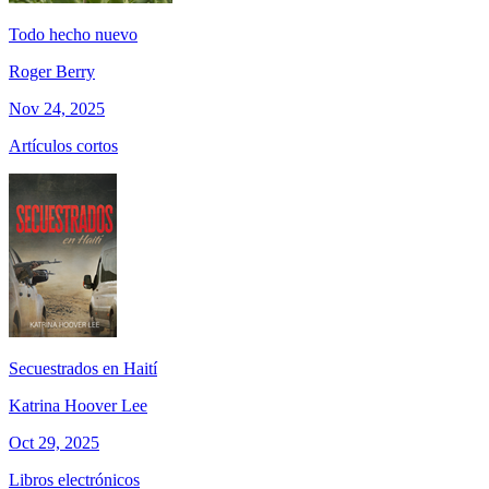
Todo hecho nuevo
Roger Berry
Nov 24, 2025
Artículos cortos
Secuestrados en Haití
Katrina Hoover Lee
Oct 29, 2025
Libros electrónicos