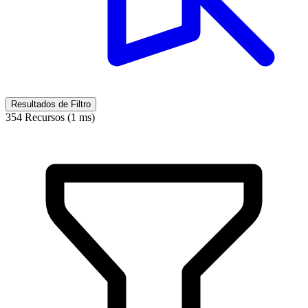
Resultados de Filtro
354 Recursos (1 ms)