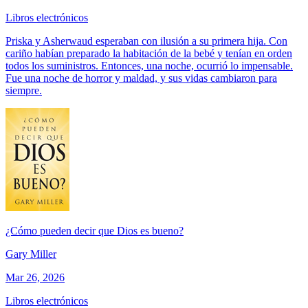
Libros electrónicos
Priska y Asherwaud esperaban con ilusión a su primera hija. Con
cariño habían preparado la habitación de la bebé y tenían en orden
todos los suministros. Entonces, una noche, ocurrió lo impensable.
Fue una noche de horror y maldad, y sus vidas cambiaron para
siempre.
¿Cómo pueden decir que Dios es bueno?
Gary Miller
Mar 26, 2026
Libros electrónicos