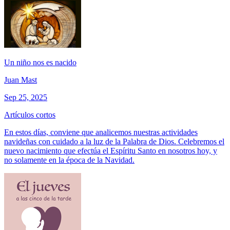
Un niño nos es nacido
Juan Mast
Sep 25, 2025
Artículos cortos
En estos días, conviene que analicemos nuestras actividades
navideñas con cuidado a la luz de la Palabra de Dios. Celebremos el
nuevo nacimiento que efectúa el Espíritu Santo en nosotros hoy, y
no solamente en la época de la Navidad.