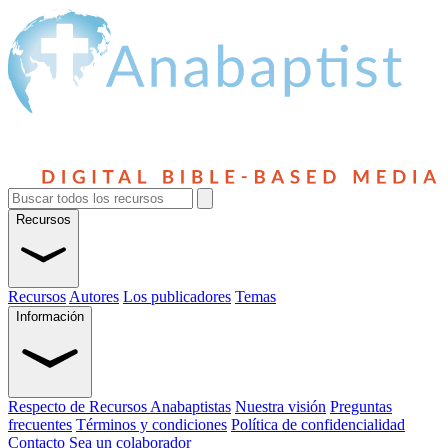
Recursos
Recursos
Autores
Los publicadores
Temas
Información
Respecto de Recursos Anabaptistas
Nuestra visión
Preguntas
frecuentes
Términos y condiciones
Política de confidencialidad
Contacto
Sea un colaborador