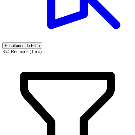
Resultados de Filtro
354 Recursos (1 ms)