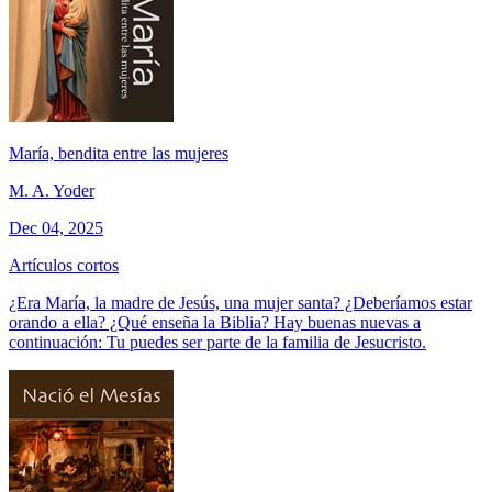
María, bendita entre las mujeres
M. A. Yoder
Dec 04, 2025
Artículos cortos
¿Era María, la madre de Jesús, una mujer santa? ¿Deberíamos estar
orando a ella? ¿Qué enseña la Biblia? Hay buenas nuevas a
continuación: Tu puedes ser parte de la familia de Jesucristo.