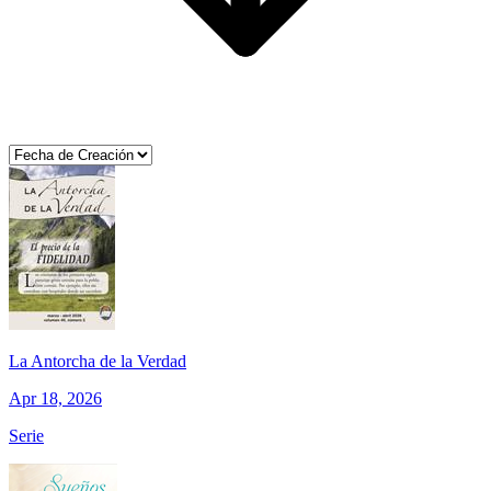
La Antorcha de la Verdad
Apr 18, 2026
Serie