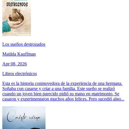
Los sueños destrozados
Matilda Kauffman
Apr 08, 2026
Libros electrónicos
Esta es la historia conmovedora de la experiencia de una hermana.
Soñaba con casarse y criar a una familia. Este sueño se realizó
cuando un joven bien parecido pidió su mano en matrimonio. Se
casaron y experimentaron muchos años felices. Pero sucedió algo...