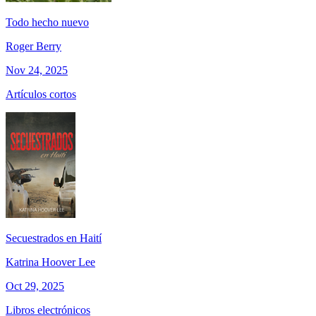
Todo hecho nuevo
Roger Berry
Nov 24, 2025
Artículos cortos
Secuestrados en Haití
Katrina Hoover Lee
Oct 29, 2025
Libros electrónicos