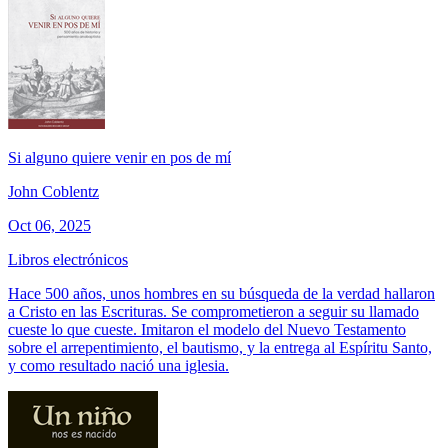
Si alguno quiere venir en pos de mí
John Coblentz
Oct 06, 2025
Libros electrónicos
Hace 500 años, unos hombres en su búsqueda de la verdad hallaron
a Cristo en las Escrituras. Se comprometieron a seguir su llamado
cueste lo que cueste. Imitaron el modelo del Nuevo Testamento
sobre el arrepentimiento, el bautismo, y la entrega al Espíritu Santo,
y como resultado nació una iglesia.