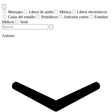
Mensajes
Libros de audio
Música
Libros electrónicos
Guías del estudio
Periódicos
Artículos cortos
Estudios
bíblicos
Serie
Autores