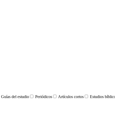
Guías del estudio
Periódicos
Artículos cortos
Estudios bíblic