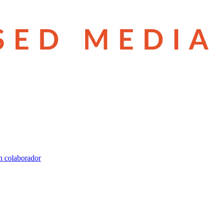
n colaborador