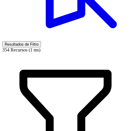
Resultados de Filtro
354 Recursos (1 ms)