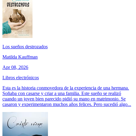
Los sueños destrozados
Matilda Kauffman
Apr 08, 2026
Libros electrónicos
Esta es la historia conmovedora de la experiencia de una hermana.
Soñaba con casarse y criar a una familia. Este sueño se realizó
cuando un joven bien parecido pidió su mano en matrimonio. Se
casaron y experimentaron muchos años felices. Pero sucedió algo...