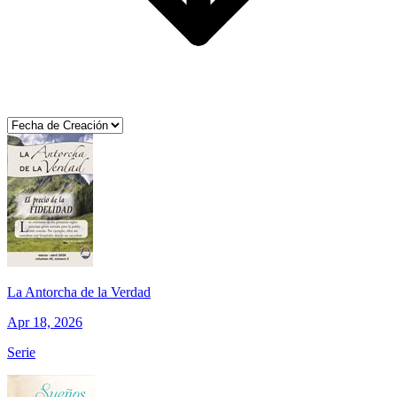
La Antorcha de la Verdad
Apr 18, 2026
Serie