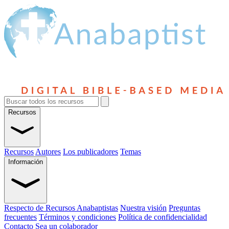
Recursos
Recursos
Autores
Los publicadores
Temas
Información
Respecto de Recursos Anabaptistas
Nuestra visión
Preguntas
frecuentes
Términos y condiciones
Política de confidencialidad
Contacto
Sea un colaborador