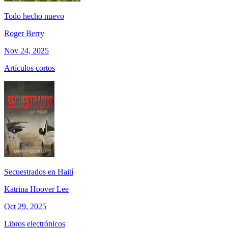
Todo hecho nuevo
Roger Berry
Nov 24, 2025
Artículos cortos
Secuestrados en Haití
Katrina Hoover Lee
Oct 29, 2025
Libros electrónicos