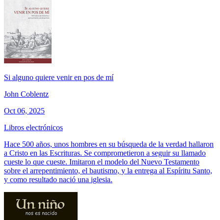
Si alguno quiere venir en pos de mí
John Coblentz
Oct 06, 2025
Libros electrónicos
Hace 500 años, unos hombres en su búsqueda de la verdad hallaron
a Cristo en las Escrituras. Se comprometieron a seguir su llamado
cueste lo que cueste. Imitaron el modelo del Nuevo Testamento
sobre el arrepentimiento, el bautismo, y la entrega al Espíritu Santo,
y como resultado nació una iglesia.