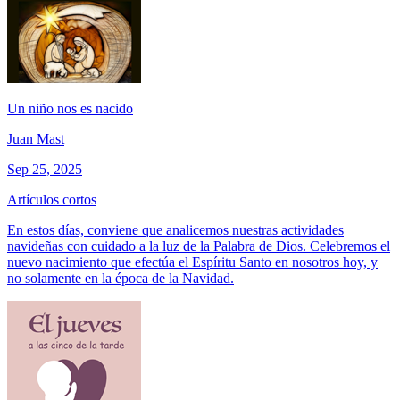
Un niño nos es nacido
Juan Mast
Sep 25, 2025
Artículos cortos
En estos días, conviene que analicemos nuestras actividades
navideñas con cuidado a la luz de la Palabra de Dios. Celebremos el
nuevo nacimiento que efectúa el Espíritu Santo en nosotros hoy, y
no solamente en la época de la Navidad.