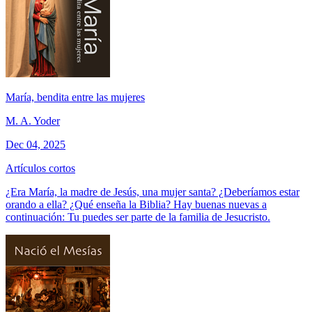
María, bendita entre las mujeres
M. A. Yoder
Dec 04, 2025
Artículos cortos
¿Era María, la madre de Jesús, una mujer santa? ¿Deberíamos estar
orando a ella? ¿Qué enseña la Biblia? Hay buenas nuevas a
continuación: Tu puedes ser parte de la familia de Jesucristo.