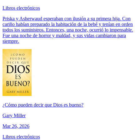
Libros electrónicos
Priska y Asherwaud esperaban con ilusión a su primera hija. Con
cariño habían preparado la habitación de la bebé y tenían en orden
todos los suministros. Entonces, una noche, ocurrió lo impensable.
Fue una noche de horror y maldad, y sus vidas cambiaron para
siempre.
¿Cómo pueden decir que Dios es bueno?
Gary Miller
Mar 26, 2026
Libros electrónicos