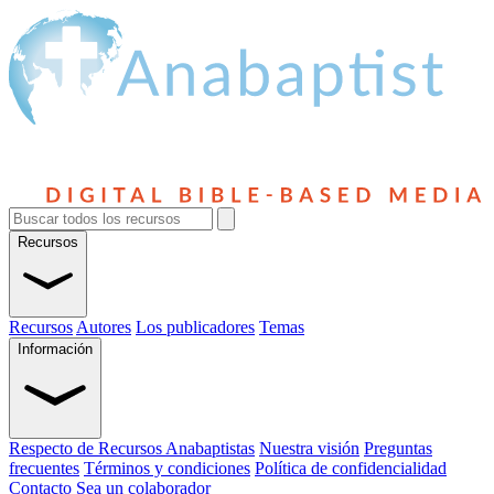
Recursos
Recursos
Autores
Los publicadores
Temas
Información
Respecto de Recursos Anabaptistas
Nuestra visión
Preguntas
frecuentes
Términos y condiciones
Política de confidencialidad
Contacto
Sea un colaborador