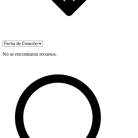
No se encontraron recursos.