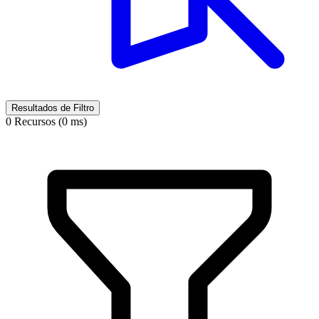
Resultados de Filtro
0 Recursos (0 ms)