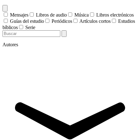
Mensajes
Libros de audio
Música
Libros electrónicos
Guías del estudio
Periódicos
Artículos cortos
Estudios
bíblicos
Serie
Autores