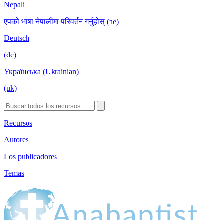
Nepali
एपको भाषा नेपालीमा परिवर्तन गर्नुहोस् (ne)
Deutsch
(de)
Українська (Ukrainian)
(uk)
Recursos
Autores
Los publicadores
Temas