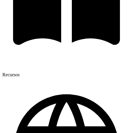
Recursos