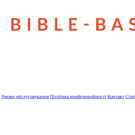
Умови обслуговування
Політика конфіденційності
Контакт
Стат