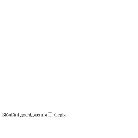
Біблійні дослідження
Серія