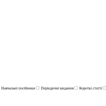
Навчальні посібники
Періодичні видання
Короткі статті