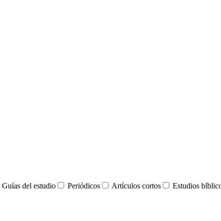
Guías del estudio
Periódicos
Artículos cortos
Estudios bíblic