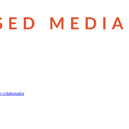
n colaborador