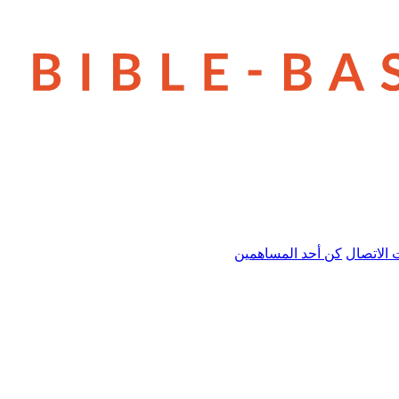
 الاتصال
كن أحد المساهمين