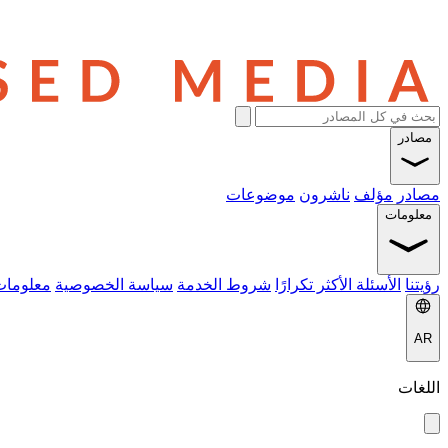
مصادر
مصادر
مؤلف
ناشرون
موضوعات
معلومات
رؤيتنا
الأسئلة الأكثر تكرارًا
شروط الخدمة
سياسة الخصوصية
معلومات
AR
اللغات