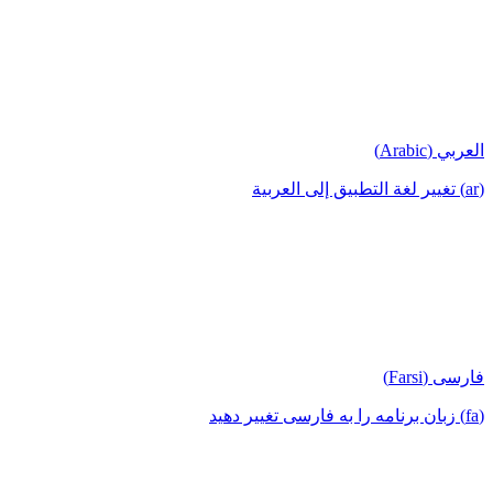
العربي (Arabic)
(ar) تغيير لغة التطبيق إلى العربية
فارسی (Farsi)
(fa) زبان برنامه را به فارسی تغییر دهید