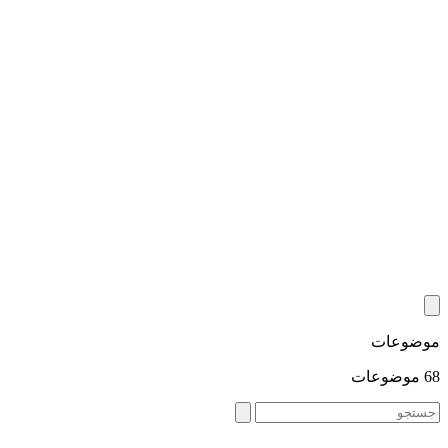
موضوعات
68 موضوعات