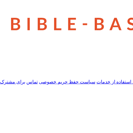
استفاده از خدمات
سیاست حفظ حریم خصوصی
تماس
برای مشترک