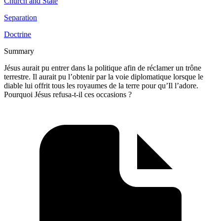
Church and State
Separation
Doctrine
Summary
Jésus aurait pu entrer dans la politique afin de réclamer un trône
terrestre. Il aurait pu l’obtenir par la voie diplomatique lorsque le
diable lui offrit tous les royaumes de la terre pour qu’Il l’adore.
Pourquoi Jésus refusa-t-il ces occasions ?