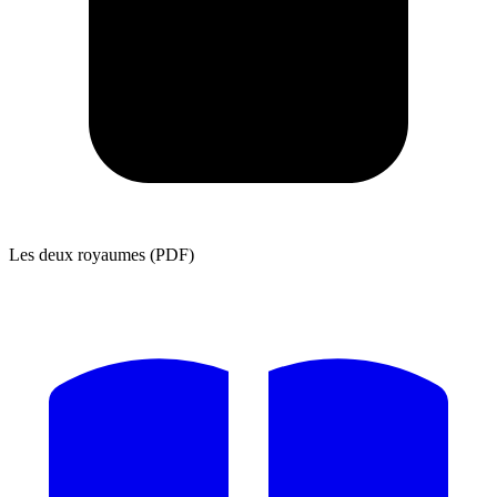
Les deux royaumes (PDF)