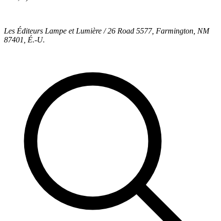
Les Éditeurs Lampe et Lumière / 26 Road 5577, Farmington, NM
87401, É.-U.