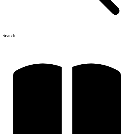
Search