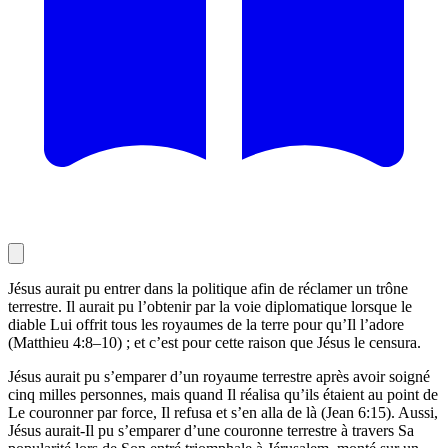
Jésus aurait pu entrer dans la politique afin de réclamer un trône
terrestre. Il aurait pu l’obtenir par la voie diplomatique lorsque le
diable Lui offrit tous les royaumes de la terre pour qu’Il l’adore
(Matthieu 4:8–10) ; et c’est pour cette raison que Jésus le censura.
Jésus aurait pu s’emparer d’un royaume terrestre après avoir soigné
cinq milles personnes, mais quand Il réalisa qu’ils étaient au point de
Le couronner par force, Il refusa et s’en alla de là (Jean 6:15). Aussi,
Jésus aurait-Il pu s’emparer d’une couronne terrestre à travers Sa