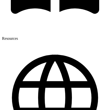
Resources