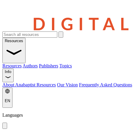
Resources
Resources
Authors
Publishers
Topics
Info
About Anabaptist Resources
Our Vision
Frequently Asked Questions
EN
Languages