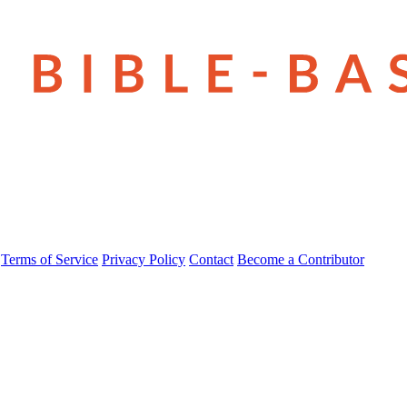
Terms of Service
Privacy Policy
Contact
Become a Contributor