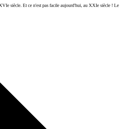
XVIe siècle. Et ce n'est pas facile aujourd'hui, au XXIe siècle ! Le