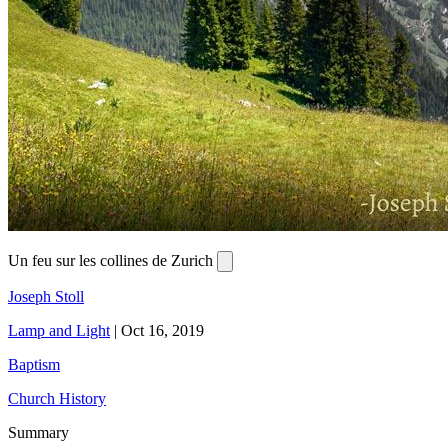
Un feu sur les collines de Zurich
Joseph Stoll
Lamp and Light
|
Oct 16, 2019
Baptism
Church History
Summary