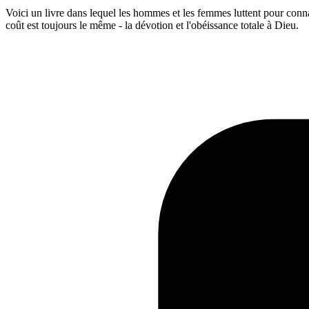
Voici un livre dans lequel les hommes et les femmes luttent pour connaît
coût est toujours le même - la dévotion et l'obéissance totale à Dieu.