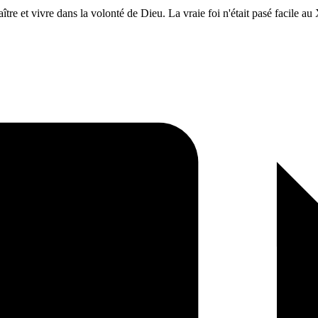
re et vivre dans la volonté de Dieu. La vraie foi n'était pasé facile au 