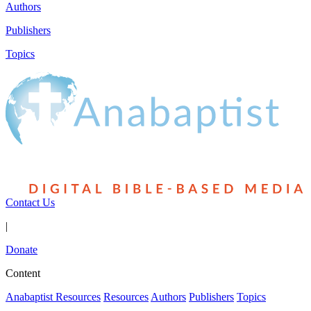
Authors
Publishers
Topics
Contact Us
|
Donate
Content
Anabaptist Resources
Resources
Authors
Publishers
Topics