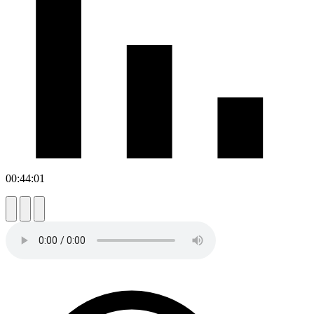
00:44:01