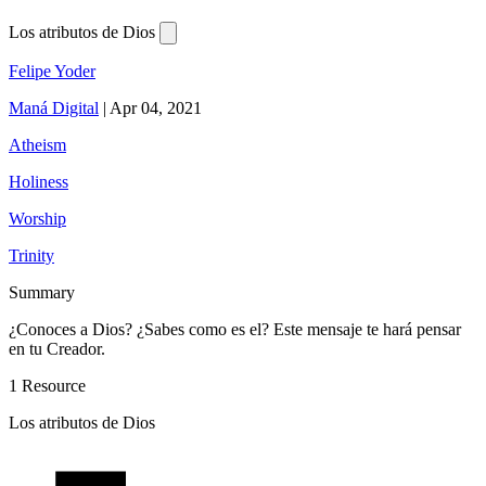
Los atributos de Dios
Felipe Yoder
Maná Digital
|
Apr 04, 2021
Atheism
Holiness
Worship
Trinity
Summary
¿Conoces a Dios? ¿Sabes como es el? Este mensaje te hará pensar
en tu Creador.
1 Resource
Los atributos de Dios