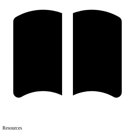
Resources