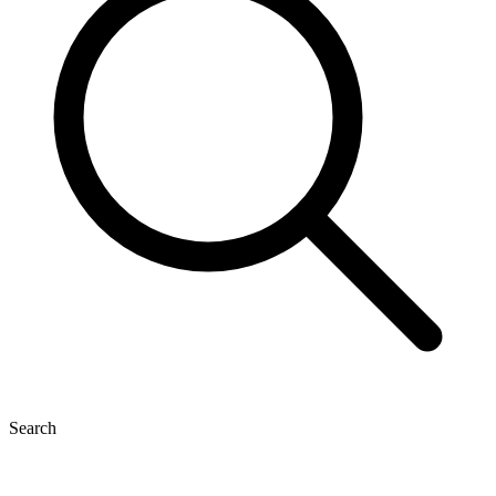
Search