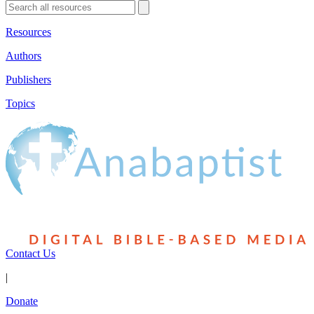
Resources
Authors
Publishers
Topics
Contact Us
|
Donate