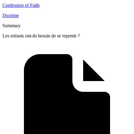
Confession of Faith
Doctrine
Summary
Les enfants ont-ils besoin de se repentir ?