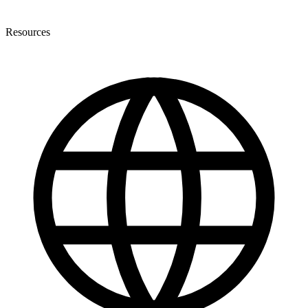
Resources