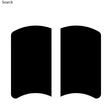
Search