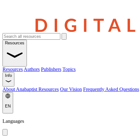
Resources
Resources
Authors
Publishers
Topics
Info
About Anabaptist Resources
Our Vision
Frequently Asked Questions
EN
Languages