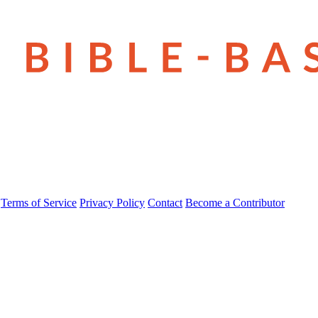
Terms of Service
Privacy Policy
Contact
Become a Contributor