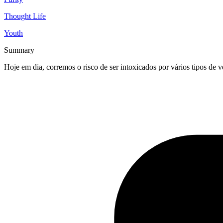
Thought Life
Youth
Summary
Hoje em dia, corremos o risco de ser intoxicados por vários tipos de