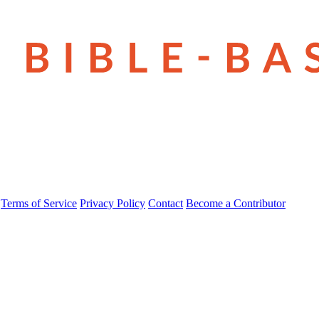
Terms of Service
Privacy Policy
Contact
Become a Contributor