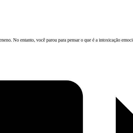
 veneno. No entanto, você parou para pensar o que é a intoxicação emoc