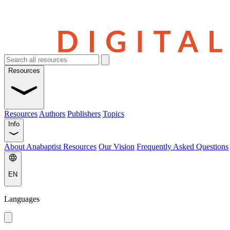
Resources
Resources
Authors
Publishers
Topics
Info
About Anabaptist Resources
Our Vision
Frequently Asked Questions
EN
Languages