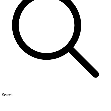
Search