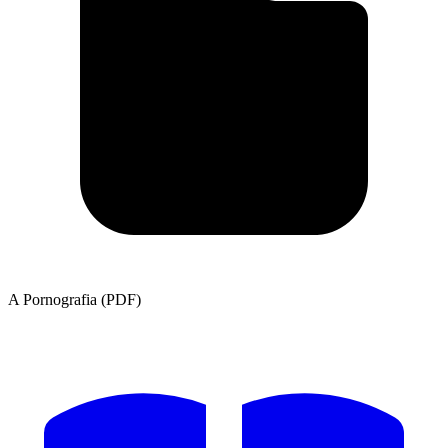
A Pornografia (PDF)