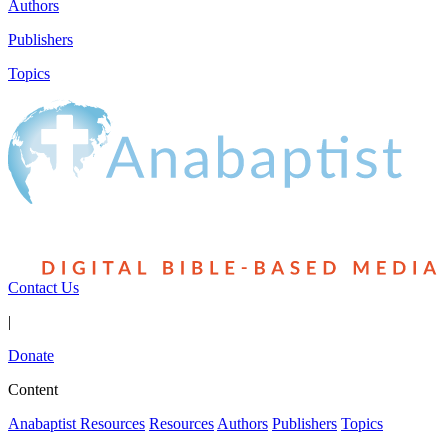
Authors
Publishers
Topics
Contact Us
|
Donate
Content
Anabaptist Resources
Resources
Authors
Publishers
Topics