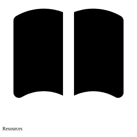
Resources