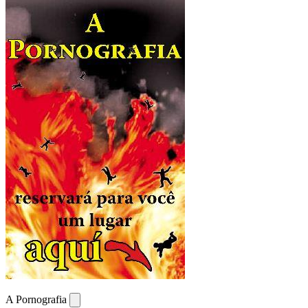
A Pornografia