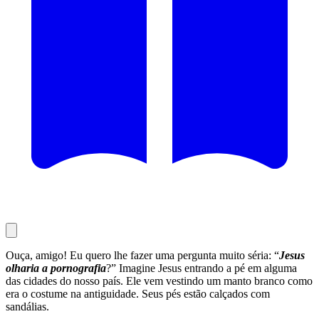
Ouça, amigo! Eu quero lhe fazer uma pergunta muito séria: “
Jesus
olharia a pornografia
?” Imagine Jesus entrando a pé em alguma
das cidades do nosso país. Ele vem vestindo um manto branco como
era o costume na antiguidade. Seus pés estão calçados com
sandálias.