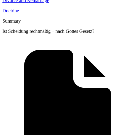
Divorce and Remarriage
Doctrine
Summary
Ist Scheidung rechtmäßig – nach Gottes Gesetz?