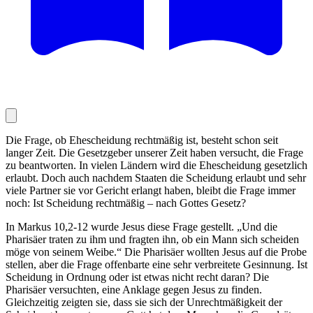
Die Frage, ob Ehescheidung rechtmäßig ist, besteht schon seit
langer Zeit. Die Gesetzgeber unserer Zeit haben versucht, die Frage
zu beantworten. In vielen Ländern wird die Ehescheidung gesetzlich
erlaubt. Doch auch nachdem Staaten die Scheidung erlaubt und sehr
viele Partner sie vor Gericht erlangt haben, bleibt die Frage immer
noch: Ist Scheidung rechtmäßig – nach Gottes Gesetz?
In Markus 10,2-12 wurde Jesus diese Frage gestellt. „Und die
Pharisäer traten zu ihm und fragten ihn, ob ein Mann sich scheiden
möge von seinem Weibe.“ Die Pharisäer wollten Jesus auf die Probe
stellen, aber die Frage offenbarte eine sehr verbreitete Gesinnung. Ist
Scheidung in Ordnung oder ist etwas nicht recht daran? Die
Pharisäer versuchten, eine Anklage gegen Jesus zu finden.
Gleichzeitig zeigten sie, dass sie sich der Unrechtmäßigkeit der