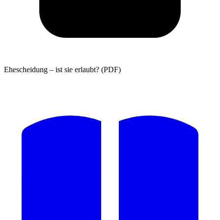
Ehescheidung – ist sie erlaubt? (PDF)