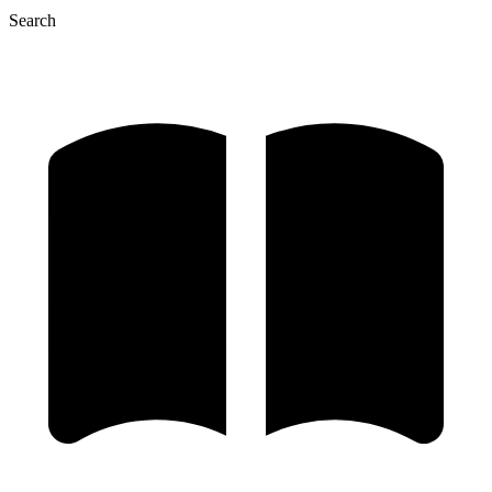
Search