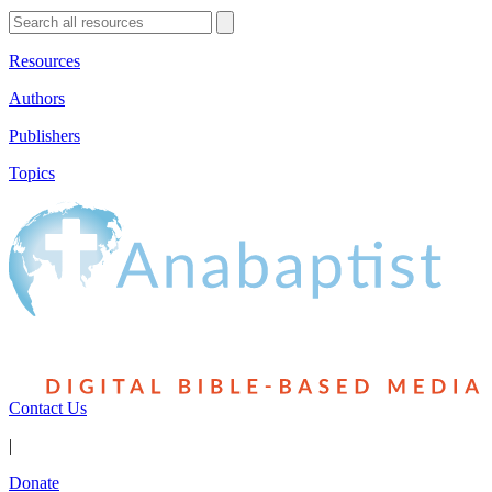
Resources
Authors
Publishers
Topics
Contact Us
|
Donate