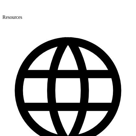
Resources