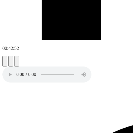
00:42:52