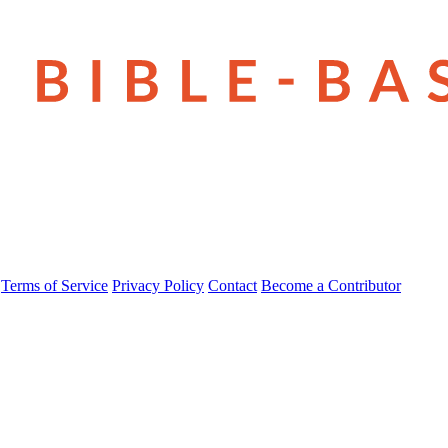
Terms of Service
Privacy Policy
Contact
Become a Contributor