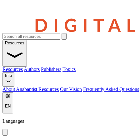
Resources
Resources
Authors
Publishers
Topics
Info
About Anabaptist Resources
Our Vision
Frequently Asked Questions
EN
Languages