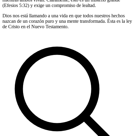
(Efesios 5:32) y exige un compromiso de lealtad.
Dios nos está llamando a una vida en que todos nuestros hechos
nazcan de un corazón puro y una mente transformada. Ésta es la ley
de Cristo en el Nuevo Testamento.