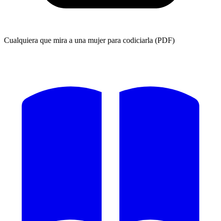
Cualquiera que mira a una mujer para codiciarla (PDF)