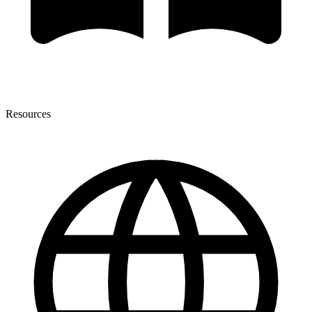
Resources