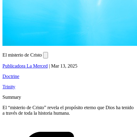
El misterio de Cristo
Publicadora La Merced
|
Mar 13, 2025
Doctrine
Trinity
Summary
El “misterio de Cristo” revela el propósito eterno que Dios ha tenido
a través de toda la historia humana.