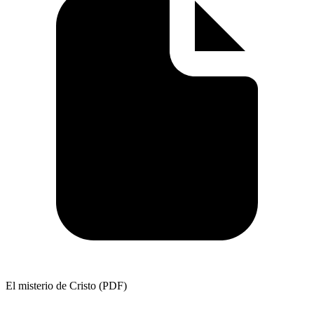
El misterio de Cristo (PDF)