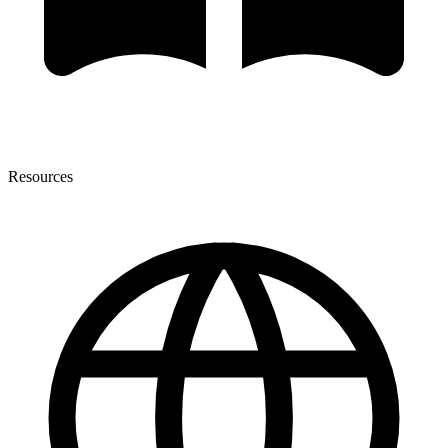
Resources