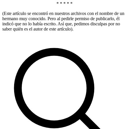
* * * * *
(Este artículo se encontró en nuestros archivos con el nombre de un
hermano muy conocido. Pero al pedirle permiso de publicarlo, él
indicó que no lo había escrito. Así que, pedimos disculpas por no
saber quién es el autor de este artículo).