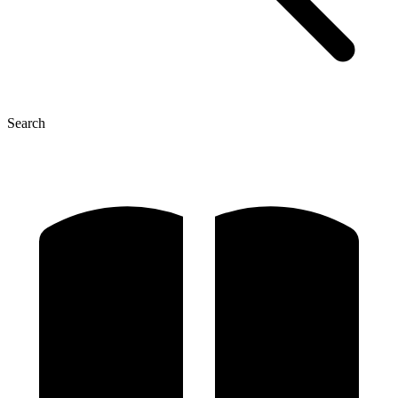
Search