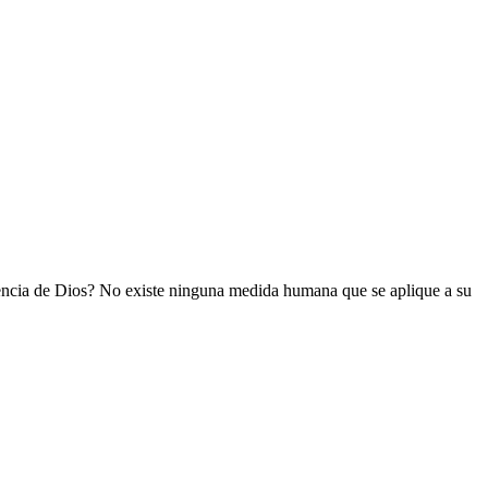
stencia de Dios? No existe ninguna medida humana que se aplique a su