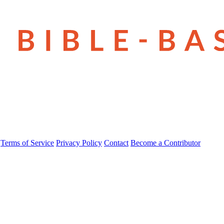
Terms of Service
Privacy Policy
Contact
Become a Contributor