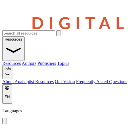
Resources
Resources
Authors
Publishers
Topics
Info
About Anabaptist Resources
Our Vision
Frequently Asked Questions
EN
Languages