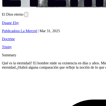
El Dios eterno
Duane Eby
Publicadora La Merced
|
Mar 31, 2025
Doctrine
Trinity
Summary
Qué es la eternidad? El hombre mide su existencia en días y años. Mi
eternidad.¿Habrá alguna comparación que refleje la noción de lo que e