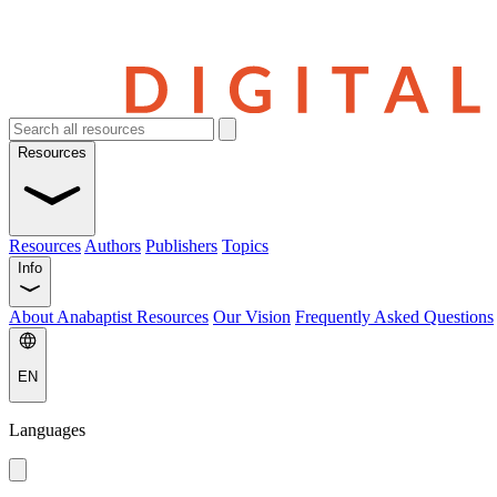
Resources
Resources
Authors
Publishers
Topics
Info
About Anabaptist Resources
Our Vision
Frequently Asked Questions
EN
Languages