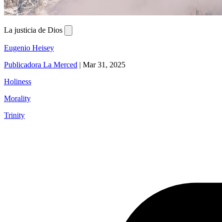
La justicia de Dios
Eugenio Heisey
Publicadora La Merced
|
Mar 31, 2025
Holiness
Morality
Trinity