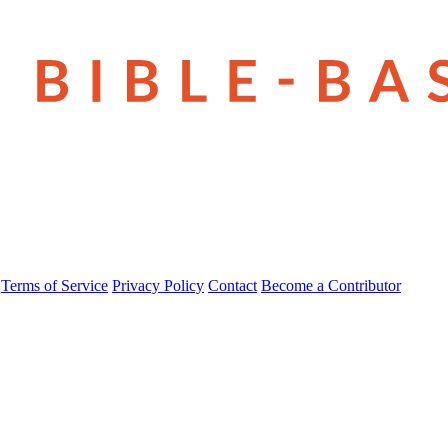
Terms of Service
Privacy Policy
Contact
Become a Contributor