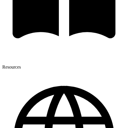
Resources