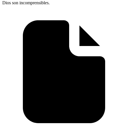
Dios son incomprensibles.