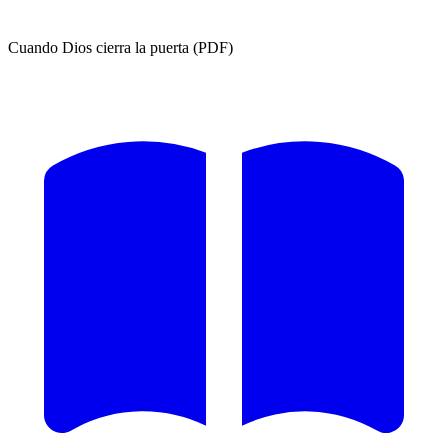
Cuando Dios cierra la puerta (PDF)