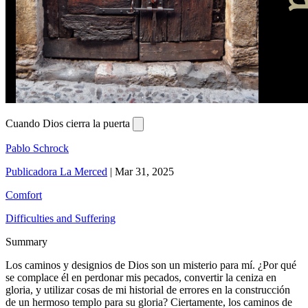
Cuando Dios cierra la puerta
Pablo Schrock
Publicadora La Merced
|
Mar 31, 2025
Comfort
Difficulties and Suffering
Summary
Los caminos y designios de Dios son un misterio para mí. ¿Por qué
se complace él en perdonar mis pecados, convertir la ceniza en
gloria, y utilizar cosas de mi historial de errores en la construcción
de un hermoso templo para su gloria? Ciertamente, los caminos de