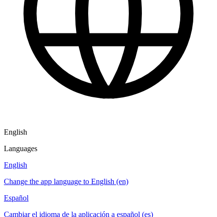
English
Languages
English
Change the app language to English (en)
Español
Cambiar el idioma de la aplicación a español (es)