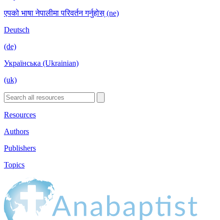
एपको भाषा नेपालीमा परिवर्तन गर्नुहोस् (ne)
Deutsch
(de)
Українська (Ukrainian)
(uk)
Resources
Authors
Publishers
Topics