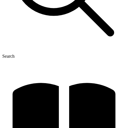
Search