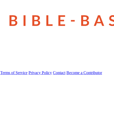
Terms of Service
Privacy Policy
Contact
Become a Contributor