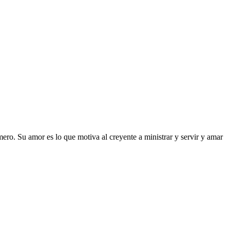
ro. Su amor es lo que motiva al creyente a ministrar y servir y amar