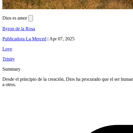
Dios es amor
Byron de la Rosa
Publicadora La Merced
|
Apr 07, 2025
Love
Trinity
Summary
Desde el principio de la creación, Dios ha procurado que el ser huma
a otros.