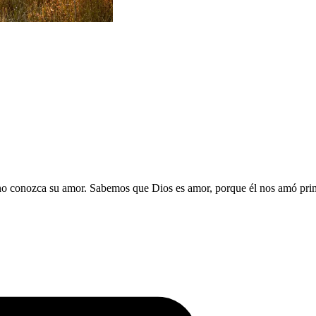
no conozca su amor. Sabemos que Dios es amor, porque él nos amó prime