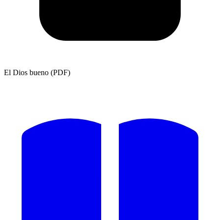
El Dios bueno (PDF)