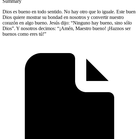
Summary
Dios es bueno en todo sentido. No hay otro que lo iguale. Este buen
Dios quiere mostrar su bondad en nosotros y convertir nuestro
corazón en algo bueno. Jesús dijo: “Ninguno hay bueno, sino sólo
Dios”. Y nosotros decimos: “¡Amén, Maestro bueno! ¡Haznos ser
buenos como eres tú!”