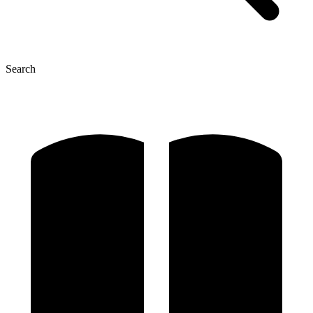
Search