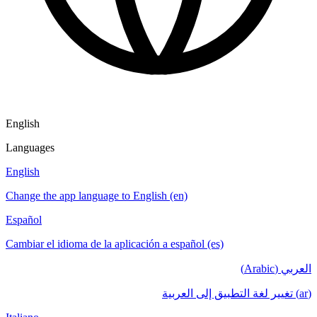
English
Languages
English
Change the app language to English (en)
Español
Cambiar el idioma de la aplicación a español (es)
العربي (Arabic)
(ar) تغيير لغة التطبيق إلى العربية