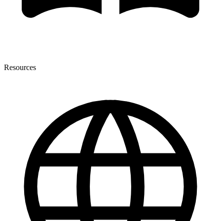
Resources