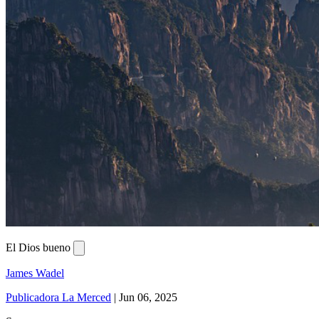
El Dios bueno
James Wadel
Publicadora La Merced
|
Jun 06, 2025