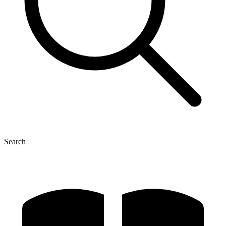
Search