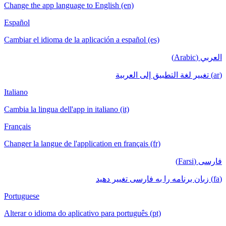
Change the app language to English (en)
Español
Cambiar el idioma de la aplicación a español (es)
العربي (Arabic)
(ar) تغيير لغة التطبيق إلى العربية
Italiano
Cambia la lingua dell'app in italiano (it)
Français
Changer la langue de l'application en français (fr)
فارسی (Farsi)
(fa) زبان برنامه را به فارسی تغییر دهید
Portuguese
Alterar o idioma do aplicativo para português (pt)