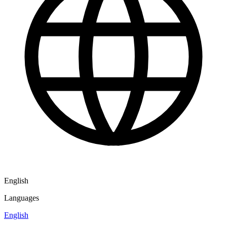
English
Languages
English