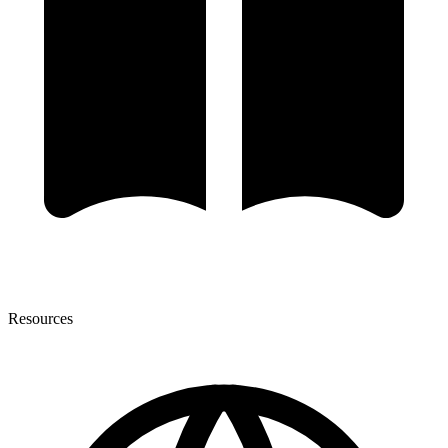
Resources