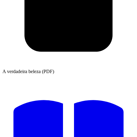
A verdadeira beleza (PDF)