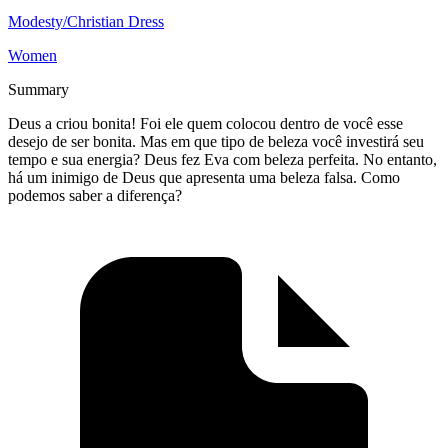
Modesty/Christian Dress
Women
Summary
Deus a criou bonita! Foi ele quem colocou dentro de você esse
desejo de ser bonita. Mas em que tipo de beleza você investirá seu
tempo e sua energia? Deus fez Eva com beleza perfeita. No entanto,
há um inimigo de Deus que apresenta uma beleza falsa. Como
podemos saber a diferença?