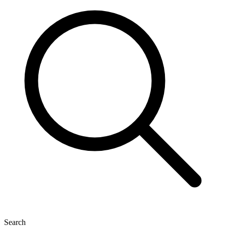
Search