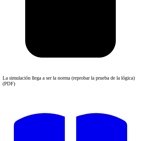
La simulación llega a ser la norma (reprobar la prueba de la lógica)
(PDF)