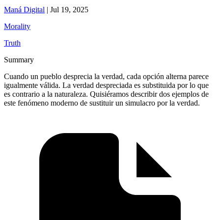
Maná Digital
|
Jul 19, 2025
Morality
Truth
Summary
Cuando un pueblo desprecia la verdad, cada opción alterna parece
igualmente válida. La verdad despreciada es substituida por lo que
es contrario a la naturaleza. Quisiéramos describir dos ejemplos de
este fenómeno moderno de sustituir un simulacro por la verdad.