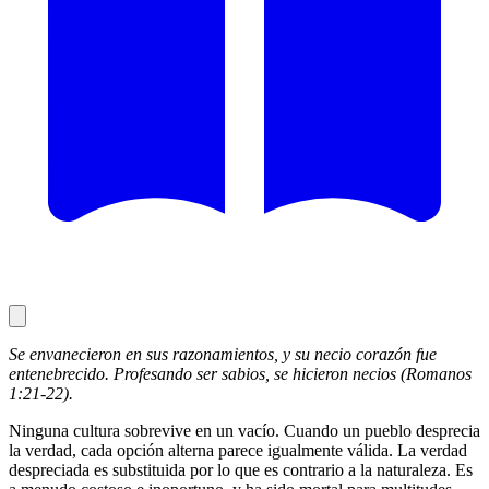
Se envanecieron en sus razonamientos, y su necio corazón fue
entenebrecido. Profesando ser sabios, se hicieron necios (Romanos
1:21-22).
Ninguna cultura sobrevive en un vacío. Cuando un pueblo desprecia
la verdad, cada opción alterna parece igualmente válida. La verdad
despreciada es substituida por lo que es contrario a la naturaleza. Es