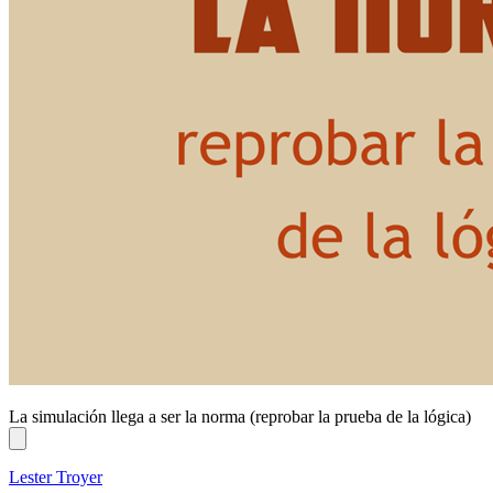
La simulación llega a ser la norma (reprobar la prueba de la lógica)
Lester Troyer