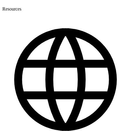
Resources