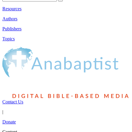
Resources
Authors
Publishers
Topics
Contact Us
|
Donate
Content