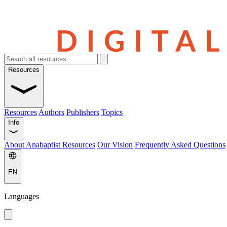
Resources
Resources
Authors
Publishers
Topics
Info
About Anabaptist Resources
Our Vision
Frequently Asked Questions
EN
Languages