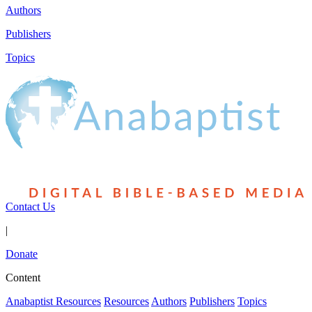
Authors
Publishers
Topics
Contact Us
|
Donate
Content
Anabaptist Resources
Resources
Authors
Publishers
Topics