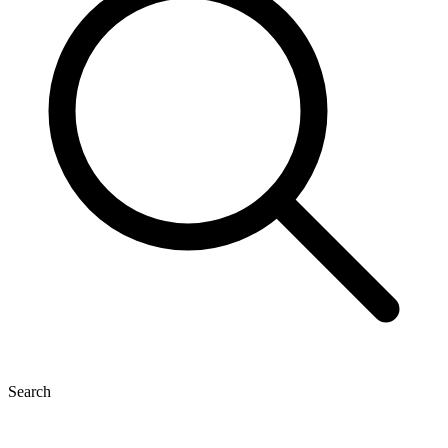
Search