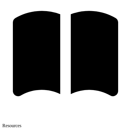
Resources